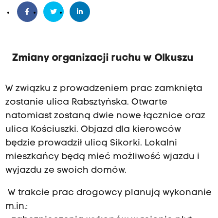
Zmiany organizacji ruchu w Olkuszu
W związku z prowadzeniem prac zamknięta
zostanie ulica Rabsztyńska. Otwarte
natomiast zostaną dwie nowe łącznice oraz
ulica Kościuszki. Objazd dla kierowców
będzie prowadził ulicą Sikorki. Lokalni
mieszkańcy będą mieć możliwość wjazdu i
wyjazdu ze swoich domów.
W trakcie prac drogowcy planują wykonanie
m.in.: