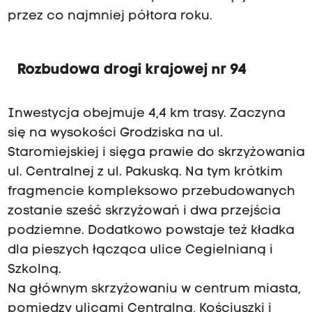
przez co najmniej półtora roku.
Rozbudowa drogi krajowej nr 94
Inwestycja obejmuje 4,4 km trasy. Zaczyna
się na wysokości Grodziska na ul.
Staromiejskiej i sięga prawie do skrzyżowania
ul. Centralnej z ul. Pakuską. Na tym krótkim
fragmencie kompleksowo przebudowanych
zostanie sześć skrzyżowań i dwa przejścia
podziemne. Dodatkowo powstaje też kładka
dla pieszych łącząca ulice Cegielnianą i
Szkolną.
Na głównym skrzyżowaniu w centrum miasta,
pomiędzy ulicami Centralną, Kościuszki i