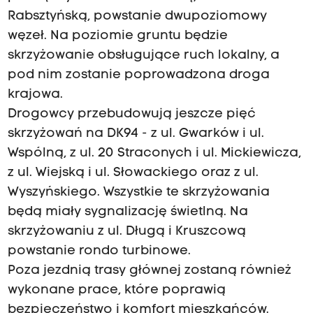
Rabsztyńską, powstanie dwupoziomowy
węzeł. Na poziomie gruntu będzie
skrzyżowanie obsługujące ruch lokalny, a
pod nim zostanie poprowadzona droga
krajowa.
Drogowcy przebudowują jeszcze pięć
skrzyżowań na DK94 - z ul. Gwarków i ul.
Wspólną, z ul. 20 Straconych i ul. Mickiewicza,
z ul. Wiejską i ul. Słowackiego oraz z ul.
Wyszyńskiego. Wszystkie te skrzyżowania
będą miały sygnalizację świetlną. Na
skrzyżowaniu z ul. Długą i Kruszcową
powstanie rondo turbinowe.
Poza jezdnią trasy głównej zostaną również
wykonane prace, które poprawią
bezpieczeństwo i komfort mieszkańców.