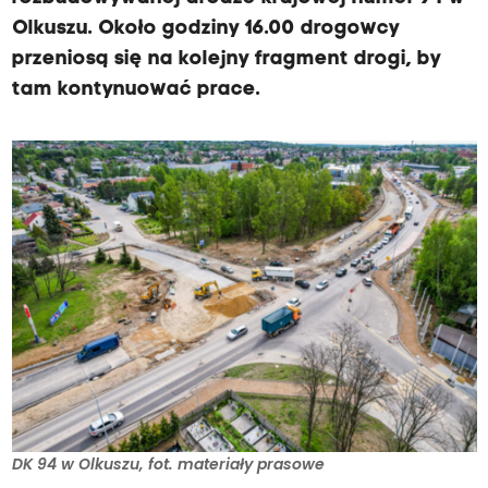
Olkuszu. Około godziny 16.00 drogowcy
przeniosą się na kolejny fragment drogi, by
tam kontynuować prace.
DK 94 w Olkuszu, fot. materiały prasowe