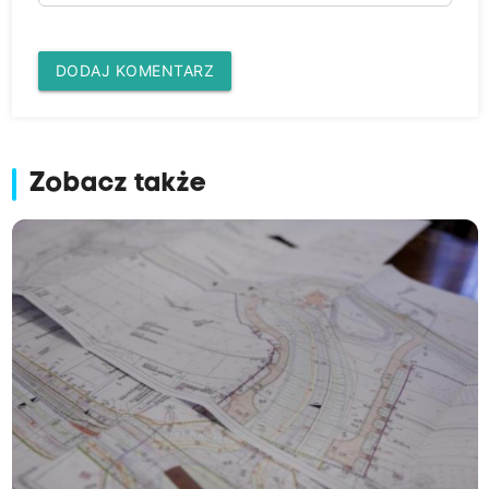
DODAJ KOMENTARZ
Zobacz także