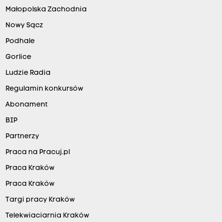
Małopolska Zachodnia
Nowy Sącz
Podhale
Gorlice
Ludzie Radia
Regulamin konkursów
Abonament
BIP
Partnerzy
Praca na Pracuj.pl
Praca Kraków
Praca Kraków
Targi pracy Kraków
Telekwiaciarnia Kraków