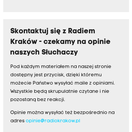
Skontaktuj się z Radiem
Kraków - czekamy na opinie
naszych Słuchaczy
Pod każdym materiałem na naszej stronie
dostępny jest przycisk, dzięki któremu
możecie Państwo wysyłać maile z opiniami.
Wszystkie będą skrupulatnie czytane i nie
pozostaną bez reakcji.
Opinie można wysyłać też bezpośrednio na
adres
opinie@radiokrakow.pl