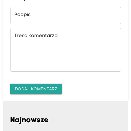
Podpis
Treść komentarza
DODAJ KOMENTARZ
Najnowsze