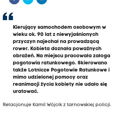
Kierujący samochodem osobowym w
wieku ok. 90 lat z niewyjaśnionych
przyczyn najechał na prowadzącą
rower. Kobieta doznała poważnych
obrażeń. Na miejscu pracowała załoga
pogotowia ratunkowego. Skierowano
także Lotnicze Pogotowie Ratunkowe i
mimo udzielonej pomocy oraz
reanimacji życia kobiety nie udało się
uratować.
Relacjonuje Kamil Wójcik z tarnowskiej policji.