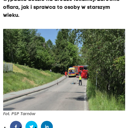
ofiara, jak i sprawca to osoby w starszym
wieku.
Fot. PSP Tarnów