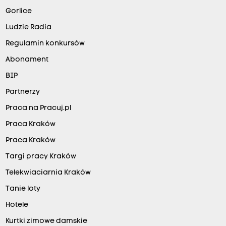
Gorlice
Ludzie Radia
Regulamin konkursów
Abonament
BIP
Partnerzy
Praca na Pracuj.pl
Praca Kraków
Praca Kraków
Targi pracy Kraków
Telekwiaciarnia Kraków
Tanie loty
Hotele
Kurtki zimowe damskie