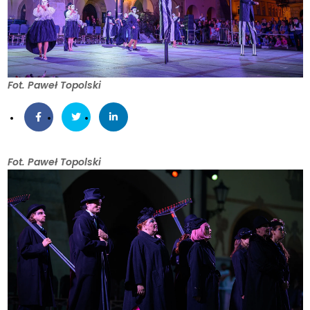
Fot. Paweł Topolski
Fot. Paweł Topolski