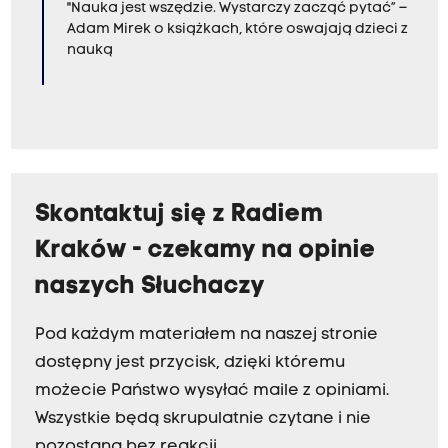
"Nauka jest wszędzie. Wystarczy zacząć pytać” –
Adam Mirek o książkach, które oswajają dzieci z
nauką
Skontaktuj się z Radiem
Kraków - czekamy na opinie
naszych Słuchaczy
Pod każdym materiałem na naszej stronie
dostępny jest przycisk, dzięki któremu
możecie Państwo wysyłać maile z opiniami.
Wszystkie będą skrupulatnie czytane i nie
pozostaną bez reakcji.