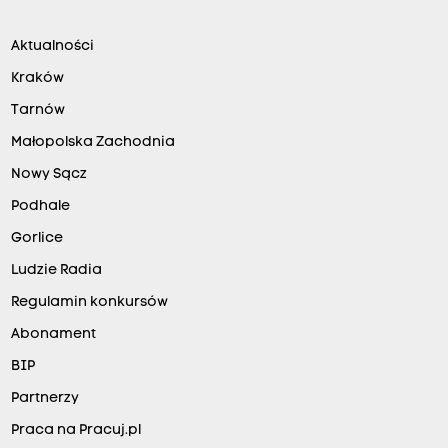
Aktualności
Kraków
Tarnów
Małopolska Zachodnia
Nowy Sącz
Podhale
Gorlice
Ludzie Radia
Regulamin konkursów
Abonament
BIP
Partnerzy
Praca na Pracuj.pl