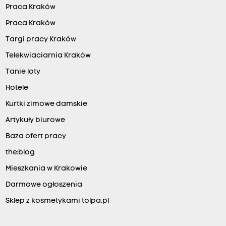
Praca Kraków
Praca Kraków
Targi pracy Kraków
Telekwiaciarnia Kraków
Tanie loty
Hotele
Kurtki zimowe damskie
Artykuły biurowe
Baza ofert pracy
the:blog
Mieszkania w Krakowie
Darmowe ogłoszenia
Sklep z kosmetykami tolpa.pl