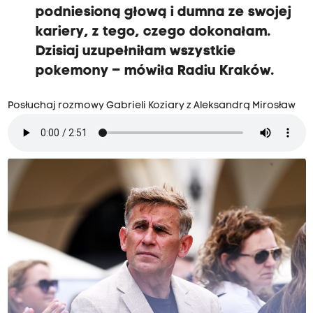
podniesioną głową i dumna ze swojej
kariery, z tego, czego dokonałam.
Dzisiaj uzupełniłam wszystkie
pokemony – mówiła Radiu Kraków.
Posłuchaj rozmowy Gabrieli Koziary z Aleksandrą Mirosław