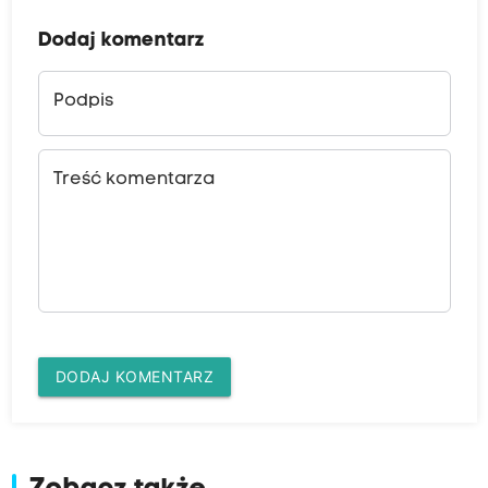
Dodaj komentarz
Podpis
Treść komentarza
DODAJ KOMENTARZ