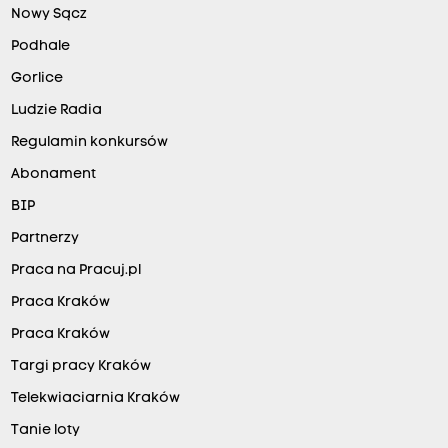
Nowy Sącz
Podhale
Gorlice
Ludzie Radia
Regulamin konkursów
Abonament
BIP
Partnerzy
Praca na Pracuj.pl
Praca Kraków
Praca Kraków
Targi pracy Kraków
Telekwiaciarnia Kraków
Tanie loty