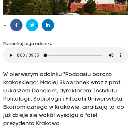
Posłuchaj tego odcinka
W pierwszym odcinku "Podcastu bardzo
krakoskiego" Maciej Skowronek wraz z prof.
Łukaszem Danelem, dyrektorem Instytutu
Politologii, Socjologii i Filozofii Uniwersytetu
Ekonomicznego w Krakowie, analizują to, co
już dzieje się wokół wyścigu o fotel
prezydenta Krakowa.