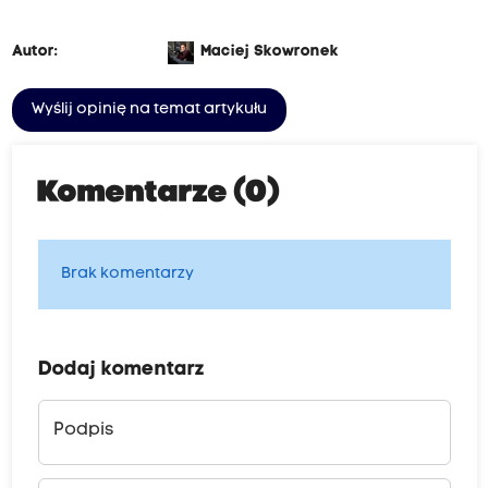
Autor:
Maciej Skowronek
Wyślij opinię na temat artykułu
Komentarze (0)
Brak komentarzy
Dodaj komentarz
Podpis