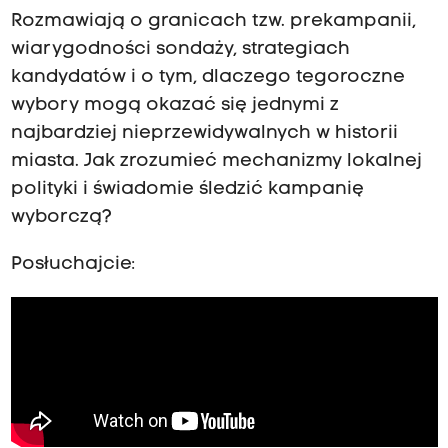
Rozmawiają o granicach tzw. prekampanii,
wiarygodności sondaży, strategiach
kandydatów i o tym, dlaczego tegoroczne
wybory mogą okazać się jednymi z
najbardziej nieprzewidywalnych w historii
miasta. Jak zrozumieć mechanizmy lokalnej
polityki i świadomie śledzić kampanię
wyborczą?
Posłuchajcie: