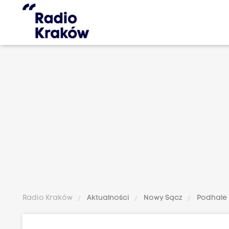
Radio Kraków
Aktualności
Nowy Sącz
Podhale