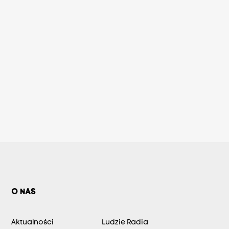
O NAS
Aktualności
Ludzie Radia