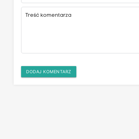
Treść komentarza
DODAJ KOMENTARZ