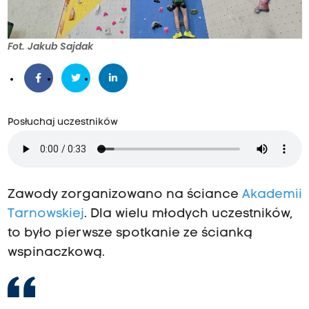
Fot. Jakub Sajdak
Posłuchaj uczestników
Zawody zorganizowano na ściance
Akademii
Tarnowskiej
. Dla wielu młodych uczestników,
to było pierwsze spotkanie ze ścianką
wspinaczkową.