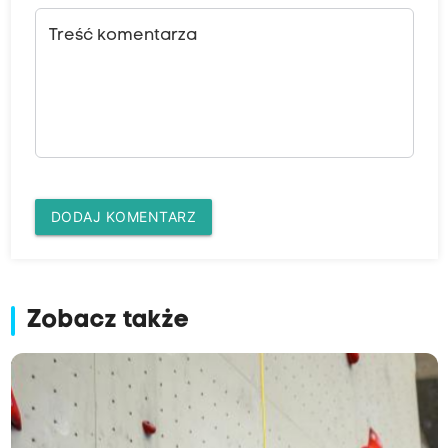
Treść komentarza
DODAJ KOMENTARZ
Zobacz także