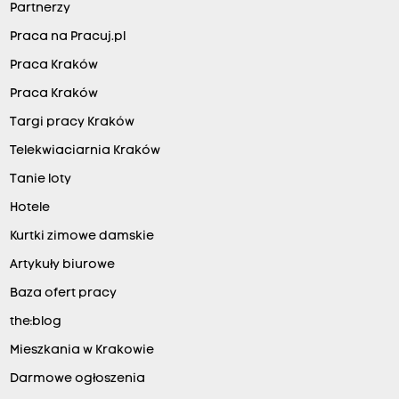
Partnerzy
Praca na Pracuj.pl
Praca Kraków
Praca Kraków
Targi pracy Kraków
Telekwiaciarnia Kraków
Tanie loty
Hotele
Kurtki zimowe damskie
Artykuły biurowe
Baza ofert pracy
the:blog
Mieszkania w Krakowie
Darmowe ogłoszenia