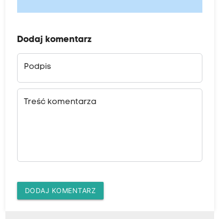
Dodaj komentarz
Podpis
Treść komentarza
DODAJ KOMENTARZ