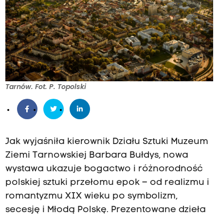
Tarnów. Fot. P. Topolski
Jak wyjaśniła kierownik Działu Sztuki Muzeum
Ziemi Tarnowskiej Barbara Bułdys, nowa
wystawa ukazuje bogactwo i różnorodność
polskiej sztuki przełomu epok – od realizmu i
romantyzmu XIX wieku po symbolizm,
secesję i Młodą Polskę. Prezentowane dzieła