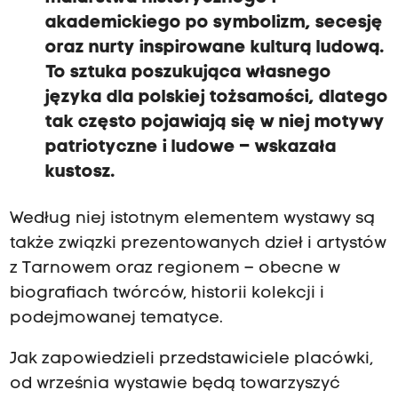
akademickiego po symbolizm, secesję
oraz nurty inspirowane kulturą ludową.
To sztuka poszukująca własnego
języka dla polskiej tożsamości, dlatego
tak często pojawiają się w niej motywy
patriotyczne i ludowe – wskazała
kustosz.
Według niej istotnym elementem wystawy są
także związki prezentowanych dzieł i artystów
z Tarnowem oraz regionem – obecne w
biografiach twórców, historii kolekcji i
podejmowanej tematyce.
Jak zapowiedzieli przedstawiciele placówki,
od września wystawie będą towarzyszyć