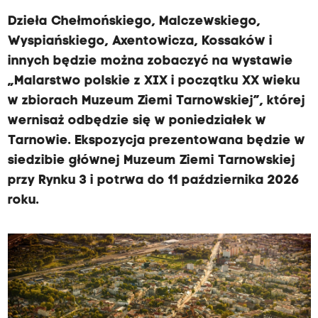
Dzieła Chełmońskiego, Malczewskiego,
Wyspiańskiego, Axentowicza, Kossaków i
innych będzie można zobaczyć na wystawie
„Malarstwo polskie z XIX i początku XX wieku
w zbiorach Muzeum Ziemi Tarnowskiej”, której
wernisaż odbędzie się w poniedziałek w
Tarnowie. Ekspozycja prezentowana będzie w
siedzibie głównej Muzeum Ziemi Tarnowskiej
przy Rynku 3 i potrwa do 11 października 2026
roku.