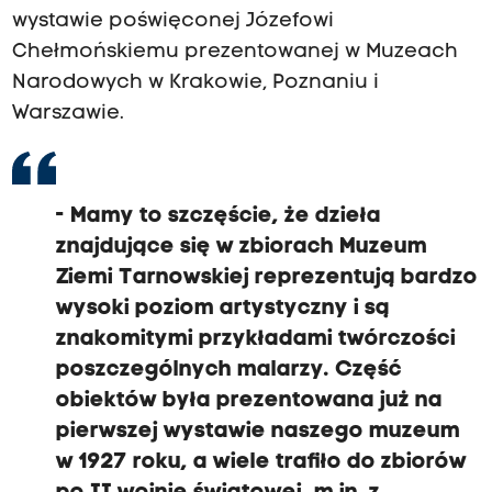
wystawie poświęconej Józefowi
Chełmońskiemu prezentowanej w Muzeach
Narodowych w Krakowie, Poznaniu i
Warszawie.
- Mamy to szczęście, że dzieła
znajdujące się w zbiorach Muzeum
Ziemi Tarnowskiej reprezentują bardzo
wysoki poziom artystyczny i są
znakomitymi przykładami twórczości
poszczególnych malarzy. Część
obiektów była prezentowana już na
pierwszej wystawie naszego muzeum
w 1927 roku, a wiele trafiło do zbiorów