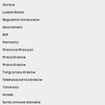
Gorlice
Ludzie Radia
Regulamin konkursów
Abonament
BIP
Partnerzy
Praca na Pracuj.pl
Praca Kraków
Praca Kraków
Targi pracy Kraków
Telekwiaciarnia Kraków
Tanie loty
Hotele
Kurtki zimowe damskie