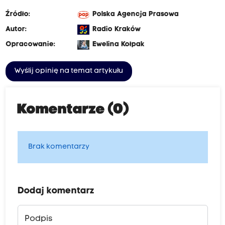
Źródło:
Polska Agencja Prasowa
Autor:
Radio Kraków
Opracowanie:
Ewelina Kołpak
Wyślij opinię na temat artykułu
Komentarze (0)
Brak komentarzy
Dodaj komentarz
Podpis