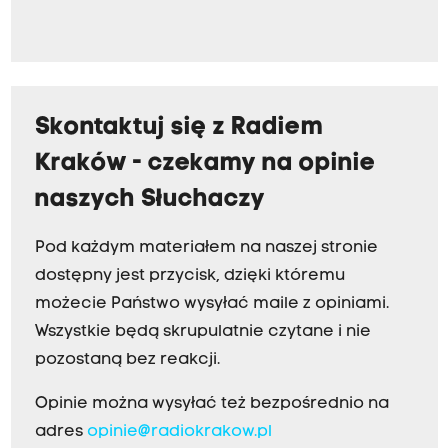
Skontaktuj się z Radiem
Kraków - czekamy na opinie
naszych Słuchaczy
Pod każdym materiałem na naszej stronie
dostępny jest przycisk, dzięki któremu
możecie Państwo wysyłać maile z opiniami.
Wszystkie będą skrupulatnie czytane i nie
pozostaną bez reakcji.
Opinie można wysyłać też bezpośrednio na
adres
opinie@radiokrakow.pl