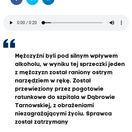
Mężczyźni byli pod silnym wpływem
alkoholu, w wyniku tej sprzeczki jeden
z mężczyzn został raniony ostrym
narzędziem w rękę. Został
przewieziony przez pogotowie
ratunkowe do szpitala w Dąbrowie
Tarnowskiej, z obrażeniami
niezagrażającymi życiu. Sprawca
został zatrzymany