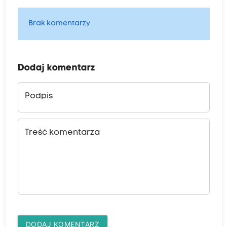
Brak komentarzy
Dodaj komentarz
Podpis
Treść komentarza
DODAJ KOMENTARZ