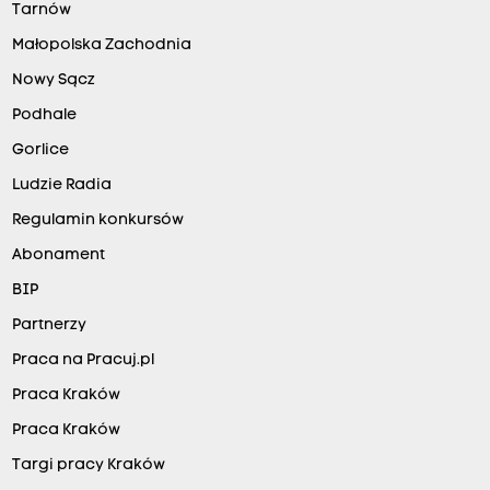
Tarnów
Małopolska Zachodnia
Nowy Sącz
Podhale
Gorlice
Ludzie Radia
Regulamin konkursów
Abonament
BIP
Partnerzy
Praca na Pracuj.pl
Praca Kraków
Praca Kraków
Targi pracy Kraków