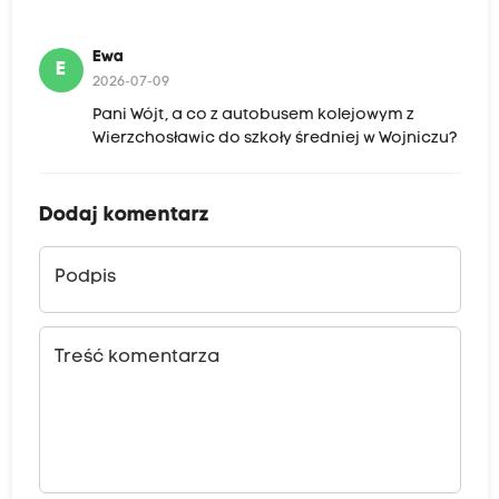
Ewa
E
2026-07-09
Pani Wójt, a co z autobusem kolejowym z
Wierzchosławic do szkoły średniej w Wojniczu?
Dodaj komentarz
Podpis
Treść komentarza