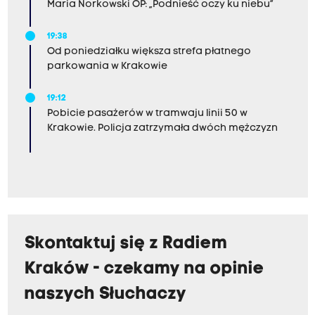
Maria Norkowski OP: „Podnieść oczy ku niebu”
19:38
Od poniedziałku większa strefa płatnego
parkowania w Krakowie
19:12
Pobicie pasażerów w tramwaju linii 50 w
Krakowie. Policja zatrzymała dwóch mężczyzn
Skontaktuj się z Radiem
Kraków - czekamy na opinie
naszych Słuchaczy