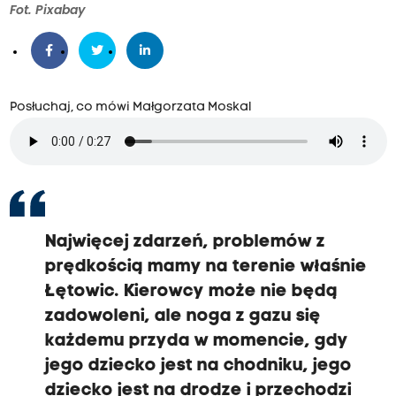
Fot. Pixabay
Posłuchaj, co mówi Małgorzata Moskal
Najwięcej zdarzeń, problemów z
prędkością mamy na terenie właśnie
Łętowic.
Kierowcy może nie będą
zadowoleni, ale noga z gazu się
każdemu przyda w momencie, gdy
jego dziecko jest na chodniku,
jego
dziecko jest na drodze i przechodzi