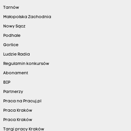
Tarnów
Małopolska Zachodnia
Nowy Sącz
Podhale
Gorlice
Ludzie Radia
Regulamin konkursów
Abonament
BIP
Partnerzy
Praca na Pracuj.pl
Praca Kraków
Praca Kraków
Targi pracy Kraków