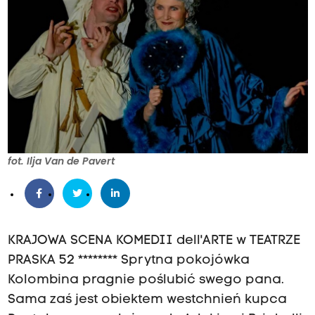
fot. Ilja Van de Pavert
KRAJOWA SCENA KOMEDII dell'ARTE w TEATRZE
PRASKA 52 ******** Sprytna pokojówka
Kolombina pragnie poślubić swego pana.
Sama zaś jest obiektem westchnień kupca