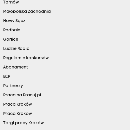
Tarnów
Małopolska Zachodnia
Nowy Sącz
Podhale
Gorlice
Ludzie Radia
Regulamin konkursów
Abonament
BIP
Partnerzy
Praca na Pracuj.pl
Praca Kraków
Praca Kraków
Targi pracy Kraków