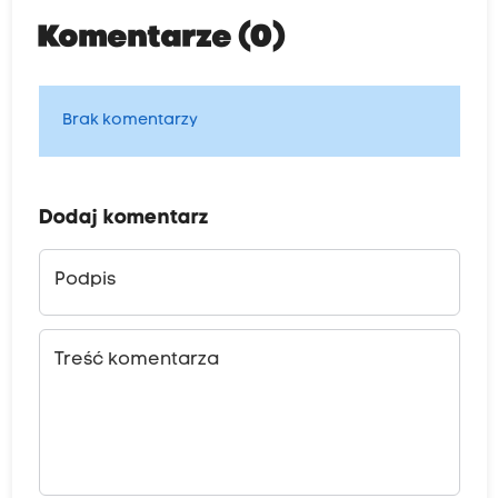
Komentarze (0)
Brak komentarzy
Dodaj komentarz
Podpis
Treść komentarza