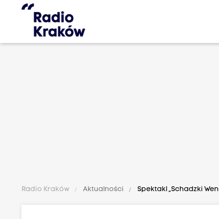
Radio Kraków
Aktualności
Spektakl „Schadzki Wene