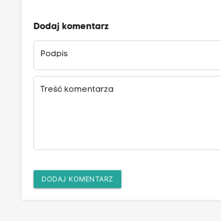
Dodaj komentarz
Podpis
Treść komentarza
DODAJ KOMENTARZ