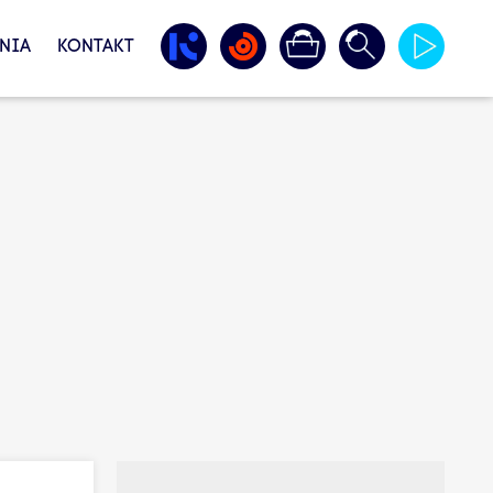
NIA
KONTAKT