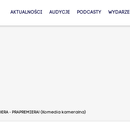
AKTUALNOŚCI
AUDYCJE
PODCASTY
WYDARZE
DERA - PRAPREMIERA! (Komedia kameralna)