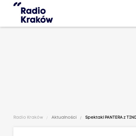
Radio Kraków
Aktualności
Spektakl PANTERA z TIN