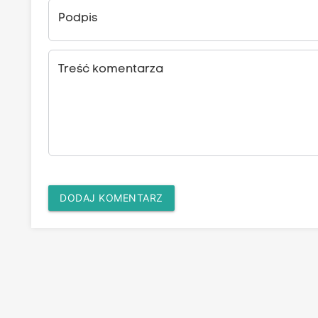
Podpis
Treść komentarza
DODAJ KOMENTARZ