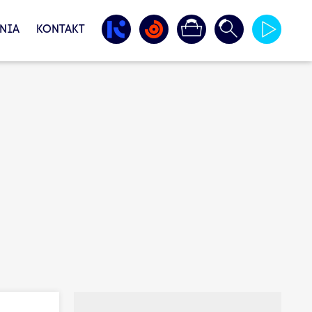
NIA
KONTAKT