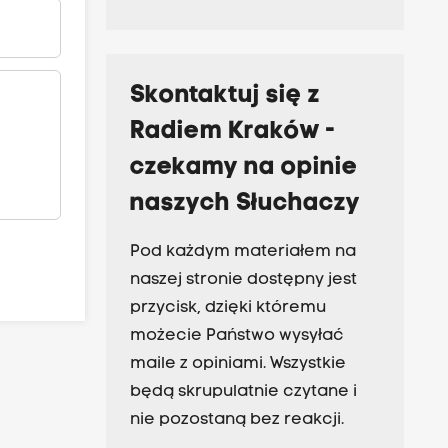
Skontaktuj się z
Radiem Kraków -
czekamy na opinie
naszych Słuchaczy
Pod każdym materiałem na
naszej stronie dostępny jest
przycisk, dzięki któremu
możecie Państwo wysyłać
maile z opiniami. Wszystkie
będą skrupulatnie czytane i
nie pozostaną bez reakcji.