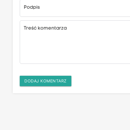
Podpis
Treść komentarza
DODAJ KOMENTARZ