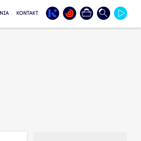
NIA
KONTAKT