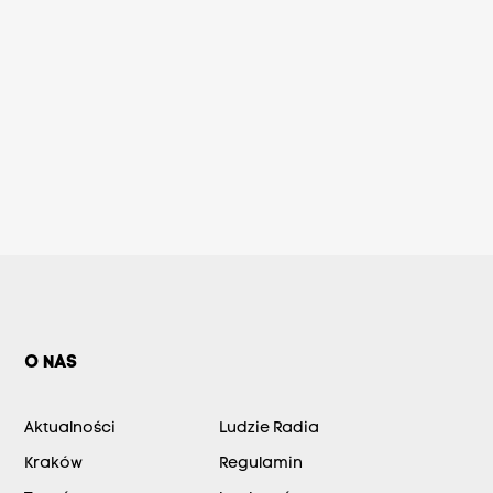
O NAS
Aktualności
Ludzie Radia
Kraków
Regulamin