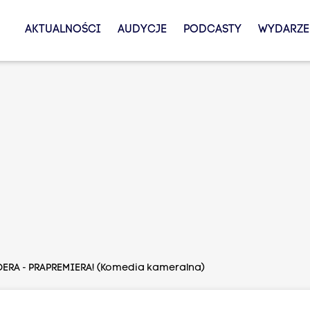
AKTUALNOŚCI
AUDYCJE
PODCASTY
WYDARZE
DERA - PRAPREMIERA! (Komedia kameralna)