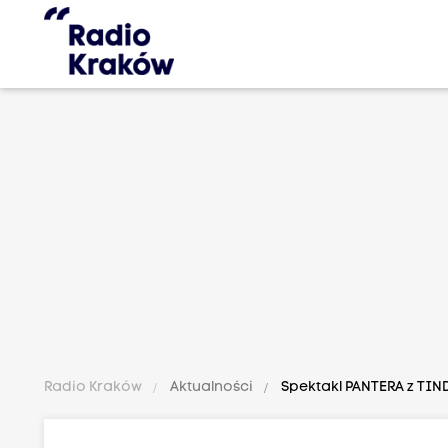
Radio Kraków
Aktualności
Spektakl PANTERA z TIN