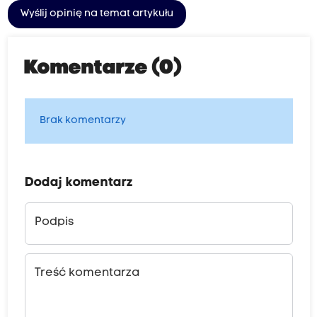
Wyślij opinię na temat artykułu
Komentarze (0)
Brak komentarzy
Dodaj komentarz
Podpis
Treść komentarza