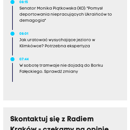
08:15
Senator Monika Piątkowska (KO): "Pomysł
deportowania niepracujących Ukraińców to
demagogia"
08:01
Jak uratować wysychające jezioro w
Klimkówce? Potrzebna ekspertyza
07:44
W sobotę tramwaje nie dojadą do Borku
Fałęckiego. Sprawdź zmiany
Skontaktuj się z Radiem