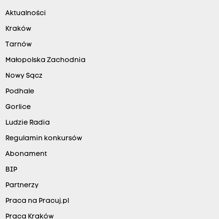
Aktualności
Kraków
Tarnów
Małopolska Zachodnia
Nowy Sącz
Podhale
Gorlice
Ludzie Radia
Regulamin konkursów
Abonament
BIP
Partnerzy
Praca na Pracuj.pl
Praca Kraków