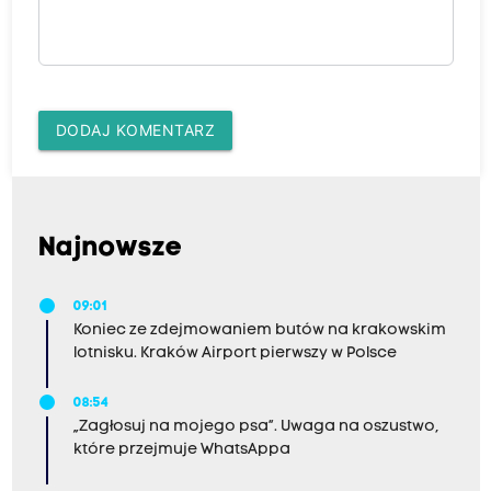
DODAJ KOMENTARZ
Najnowsze
09:01
Koniec ze zdejmowaniem butów na krakowskim
lotnisku. Kraków Airport pierwszy w Polsce
08:54
„Zagłosuj na mojego psa”. Uwaga na oszustwo,
które przejmuje WhatsAppa