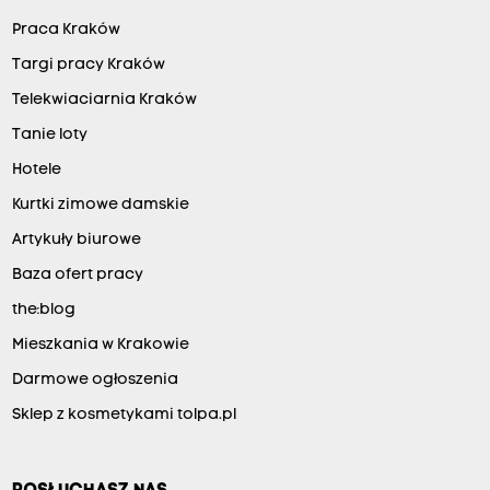
Praca Kraków
Targi pracy Kraków
Telekwiaciarnia Kraków
Tanie loty
Hotele
Kurtki zimowe damskie
Artykuły biurowe
Baza ofert pracy
the:blog
Mieszkania w Krakowie
Darmowe ogłoszenia
Sklep z kosmetykami tolpa.pl