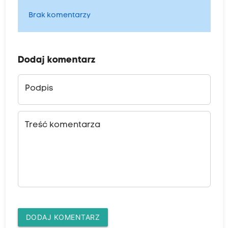
Brak komentarzy
Dodaj komentarz
Podpis
Treść komentarza
DODAJ KOMENTARZ