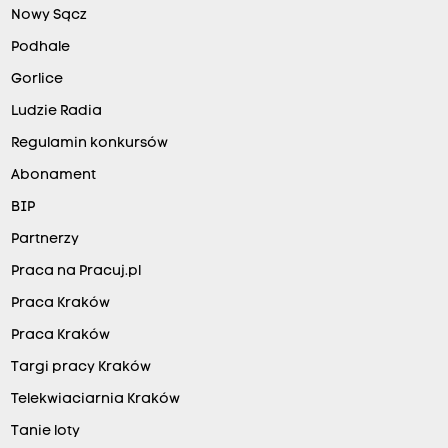
Nowy Sącz
Podhale
Gorlice
Ludzie Radia
Regulamin konkursów
Abonament
BIP
Partnerzy
Praca na Pracuj.pl
Praca Kraków
Praca Kraków
Targi pracy Kraków
Telekwiaciarnia Kraków
Tanie loty