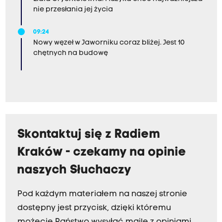
nie przesłania jej życia
09:24
Nowy węzeł w Jaworniku coraz bliżej. Jest 10
chętnych na budowę
Skontaktuj się z Radiem
Kraków - czekamy na opinie
naszych Słuchaczy
Pod każdym materiałem na naszej stronie
dostępny jest przycisk, dzięki któremu