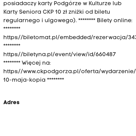
posiadaczy karty Podgórze w Kulturze lub
Karty Seniora CKP 10 zł zniżki od biletu
regularnego i ulgowego). ******** Bilety online:
********
https://biletomat.pl/embedded/rezerwacja/34
********
https://biletyna.pl/event/view/id/660487
******** Więcej na:
https://www.ckpodgorza.pl/oferta/wydarzenie/
10-maja-kopia ********
Adres