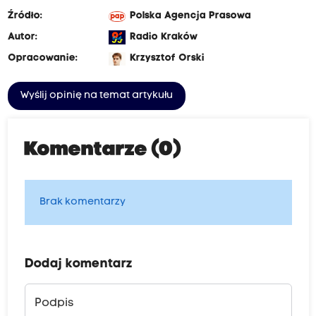
Źródło:
Polska Agencja Prasowa
Autor:
Radio Kraków
Opracowanie:
Krzysztof Orski
Wyślij opinię na temat artykułu
Komentarze (0)
Brak komentarzy
Dodaj komentarz
Podpis