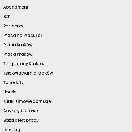
Abonament
BIP
Partnerzy
Praca na Pracuj.pl
Praca Kraków
Praca Kraków
Targi pracy Kraków
Telekwiaciarnia Kraków
Tanie loty
Hotele
Kurtki zimowe damskie
Artykuły biurowe
Baza ofert pracy
the:blog