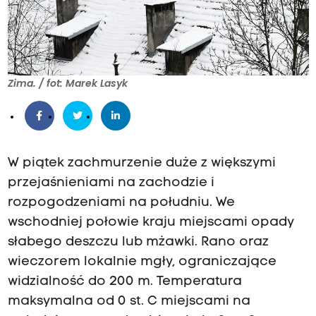
Zima. / fot: Marek Lasyk
W piątek zachmurzenie duże z większymi
przejaśnieniami na zachodzie i
rozpogodzeniami na południu. We
wschodniej połowie kraju miejscami opady
słabego deszczu lub mżawki. Rano oraz
wieczorem lokalnie mgły, ograniczające
widzialność do 200 m. Temperatura
maksymalna od 0 st. C miejscami na