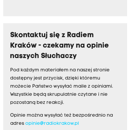
Skontaktuj się z Radiem
Kraków - czekamy na opinie
naszych Słuchaczy
Pod każdym materiałem na naszej stronie
dostępny jest przycisk, dzięki któremu
możecie Państwo wysyłać maile z opiniami.
Wszystkie będą skrupulatnie czytane i nie
pozostaną bez reakcji.
Opinie można wysyłać też bezpośrednio na
adres
opinie@radiokrakow.pl