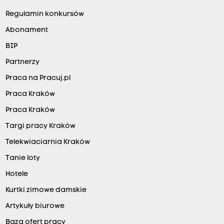
Regulamin konkursów
Abonament
BIP
Partnerzy
Praca na Pracuj.pl
Praca Kraków
Praca Kraków
Targi pracy Kraków
Telekwiaciarnia Kraków
Tanie loty
Hotele
Kurtki zimowe damskie
Artykuły biurowe
Baza ofert pracy