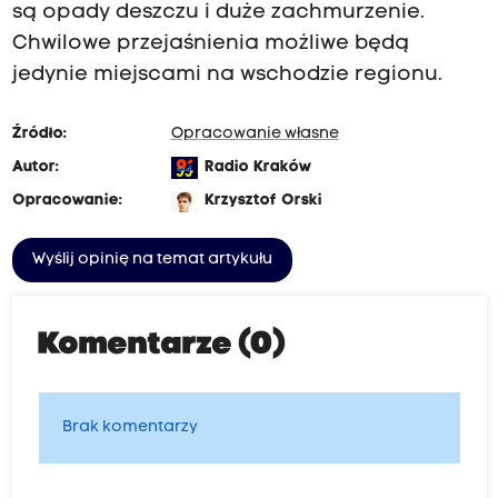
są opady deszczu i duże zachmurzenie.
Chwilowe przejaśnienia możliwe będą
jedynie miejscami na wschodzie regionu.
Źródło:
Opracowanie własne
Autor:
Radio Kraków
Opracowanie:
Krzysztof Orski
Wyślij opinię na temat artykułu
Komentarze (0)
Brak komentarzy