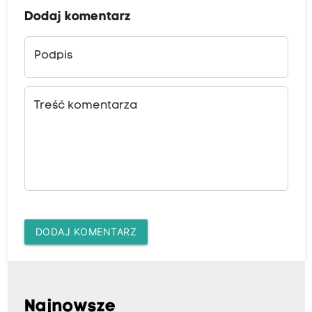
Dodaj komentarz
Podpis
Treść komentarza
DODAJ KOMENTARZ
Najnowsze