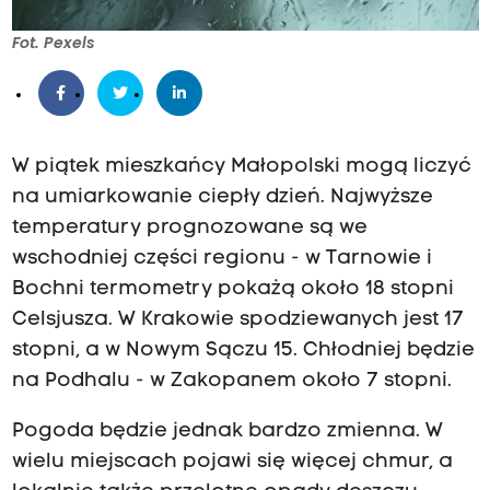
Fot. Pexels
W piątek mieszkańcy Małopolski mogą liczyć
na umiarkowanie ciepły dzień. Najwyższe
temperatury prognozowane są we
wschodniej części regionu - w Tarnowie i
Bochni termometry pokażą około 18 stopni
Celsjusza. W Krakowie spodziewanych jest 17
stopni, a w Nowym Sączu 15. Chłodniej będzie
na Podhalu - w Zakopanem około 7 stopni.
Pogoda będzie jednak bardzo zmienna. W
wielu miejscach pojawi się więcej chmur, a