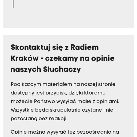
Skontaktuj się z Radiem
Kraków - czekamy na opinie
naszych Słuchaczy
Pod każdym materiałem na naszej stronie
dostępny jest przycisk, dzięki któremu
możecie Państwo wysyłać maile z opiniami.
Wszystkie będą skrupulatnie czytane i nie
pozostaną bez reakcji.
Opinie można wysyłać też bezpośrednio na