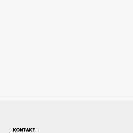
KONTAKT