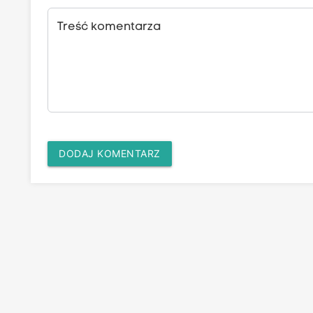
Treść komentarza
DODAJ KOMENTARZ