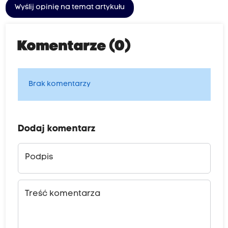
Wyślij opinię na temat artykułu
Komentarze (0)
Brak komentarzy
Dodaj komentarz
Podpis
Treść komentarza