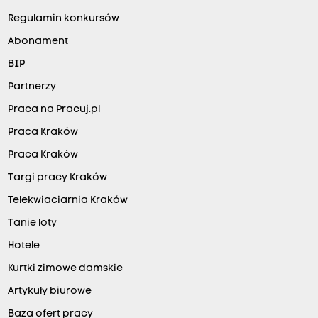
Regulamin konkursów
Abonament
BIP
Partnerzy
Praca na Pracuj.pl
Praca Kraków
Praca Kraków
Targi pracy Kraków
Telekwiaciarnia Kraków
Tanie loty
Hotele
Kurtki zimowe damskie
Artykuły biurowe
Baza ofert pracy