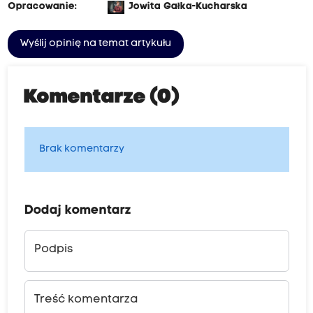
Opracowanie:
Jowita Gałka-Kucharska
Wyślij opinię na temat artykułu
Komentarze (0)
Brak komentarzy
Dodaj komentarz
Podpis
Treść komentarza