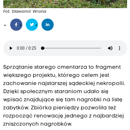
Fot. Sławomir Wrona
Sprzątanie starego cmentarza to fragment
większego projektu, którego celem jest
zachowanie najstarszej sądeckiej nekropolii.
Dzięki społecznym staraniom udało się
wpisać znajdujące się tam nagrobki na listę
zabytków. Zbiórka pieniędzy pozwoliła też
rozpocząć renowację jednego z najbardziej
zniszczonych nagrobków.