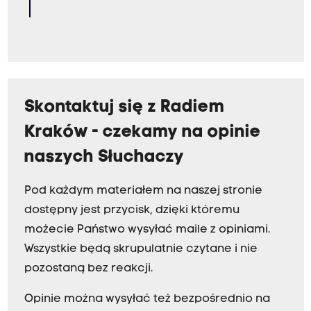
Skontaktuj się z Radiem
Kraków - czekamy na opinie
naszych Słuchaczy
Pod każdym materiałem na naszej stronie
dostępny jest przycisk, dzięki któremu
możecie Państwo wysyłać maile z opiniami.
Wszystkie będą skrupulatnie czytane i nie
pozostaną bez reakcji.
Opinie można wysyłać też bezpośrednio na