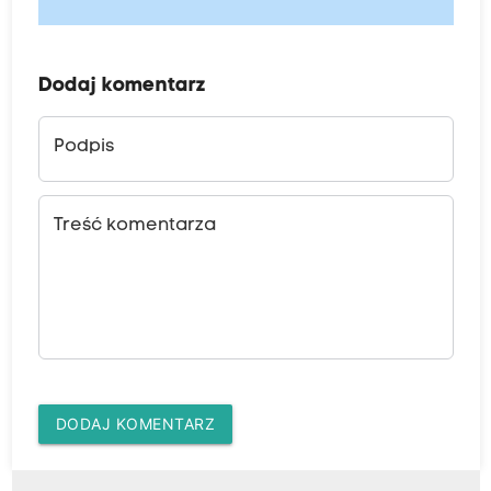
Dodaj komentarz
Podpis
Treść komentarza
DODAJ KOMENTARZ