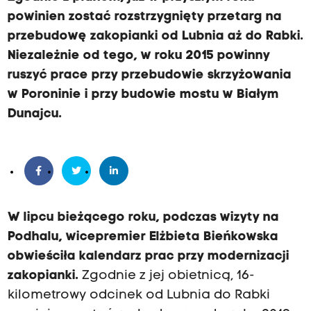
powinien zostać rozstrzygnięty przetarg na
przebudowę zakopianki od Lubnia aż do Rabki.
Niezależnie od tego, w roku 2015 powinny
ruszyć prace przy przebudowie skrzyżowania
w Poroninie i przy budowie mostu w Białym
Dunajcu.
W lipcu bieżącego roku, podczas wizyty na
Podhalu, wicepremier Elżbieta Bieńkowska
obwieściła kalendarz prac przy modernizacji
zakopianki.
Zgodnie z jej obietnicą, 16-
kilometrowy odcinek od Lubnia do Rabki