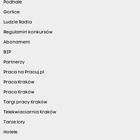
Podhale
Gorlice
Ludzie Radia
Regulamin konkursów
Abonament
BIP
Partnerzy
Praca na Pracuj.pl
Praca Kraków
Praca Kraków
Targi pracy Kraków
Telekwiaciarnia Kraków
Tanie loty
Hotele