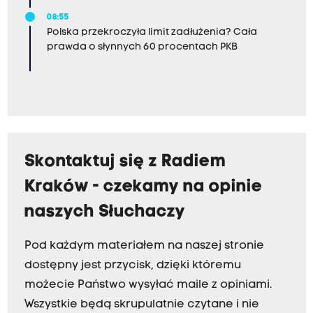
08:55
Polska przekroczyła limit zadłużenia? Cała
prawda o słynnych 60 procentach PKB
Skontaktuj się z Radiem
Kraków - czekamy na opinie
naszych Słuchaczy
Pod każdym materiałem na naszej stronie
dostępny jest przycisk, dzięki któremu
możecie Państwo wysyłać maile z opiniami.
Wszystkie będą skrupulatnie czytane i nie