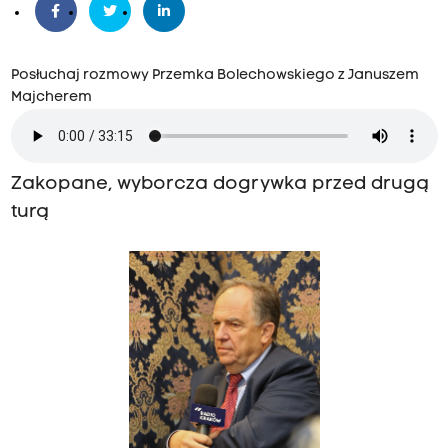
Posłuchaj rozmowy Przemka Bolechowskiego z Januszem
Majcherem
Zakopane, wyborcza dogrywka przed drugą
turą