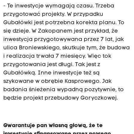
- Te inwestycje wymagają czasu. Trzeba
przygotować projekty. W przypadku
Gubałówki jest potrzebna korekta planu. To
się dzieje. W Zakopanem jest przykład, że
inwestycja przygotowywana przez 7 lat, jak
ulica Broniewskiego, skutkuje tym, że budowa
i realizacja trwała 7 miesięcy. Więc tok
przygotowania jest długi. Tak jest z
Gubałówką. Inne inwestycje też są
szykowane w obrębie Kasprowego. Jak
badania śnieżenia wypadną pozytywnie, to
będzie projekt przebudowy Goryczkowej.
Gwarantuje pan własną głową, że te