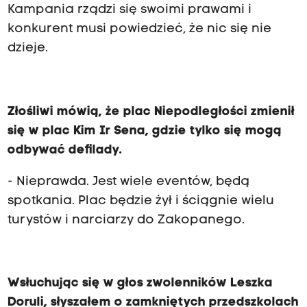
Kampania rządzi się swoimi prawami i
konkurent musi powiedzieć, że nic się nie
dzieje.
Złośliwi mówią, że plac Niepodległości zmienił
się w plac Kim Ir Sena, gdzie tylko się mogą
odbywać defilady.
- Nieprawda. Jest wiele eventów, będą
spotkania. Plac będzie żył i ściągnie wielu
turystów i narciarzy do Zakopanego.
Wsłuchując się w głos zwolenników Leszka
Doruli, słyszałem o zamkniętych przedszkolach