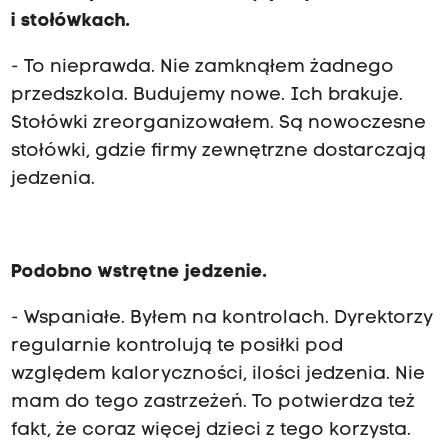
i stołówkach.
- To nieprawda. Nie zamknąłem żadnego
przedszkola. Budujemy nowe. Ich brakuje.
Stołówki zreorganizowałem. Są nowoczesne
stołówki, gdzie firmy zewnętrzne dostarczają
jedzenia.
Podobno wstrętne jedzenie.
- Wspaniałe. Byłem na kontrolach. Dyrektorzy
regularnie kontrolują te posiłki pod
względem kaloryczności, ilości jedzenia. Nie
mam do tego zastrzeżeń. To potwierdza też
fakt, że coraz więcej dzieci z tego korzysta.