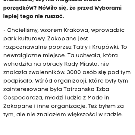
porządków? Mówiło się, że przed wyborami
lepiej tego nie ruszać.
- Chcieliśmy, wzorem Krakowa, wprowadzić
park kulturowy. Zakopane jest
rozpoznawalne poprzez Tatry i Krupówki. To
newralgiczne miejsce. Ta uchwała, która
wchodziła na obrady Rady Miasta, nie
znalazła zwolenników. 3000 osób się pod tym
podpisało. Wśród organizacji, które były tym
zainteresowane była Tatrzańska Izba
Gospodarcza, młodzi ludzie z Made in
Zakopane i inne organizacje. Też byłem za
tym, ale nie znalazłem większości w radzie.