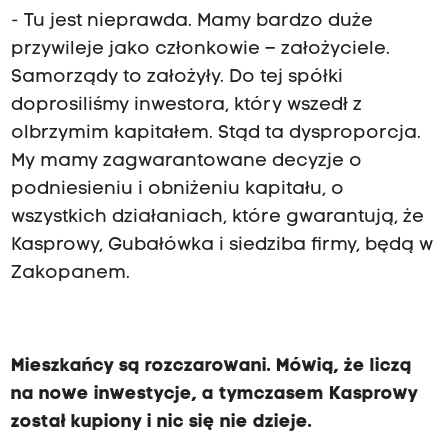
- Tu jest nieprawda. Mamy bardzo duże
przywileje jako członkowie – założyciele.
Samorządy to założyły. Do tej spółki
doprosiliśmy inwestora, który wszedł z
olbrzymim kapitałem. Stąd ta dysproporcja.
My mamy zagwarantowane decyzje o
podniesieniu i obniżeniu kapitału, o
wszystkich działaniach, które gwarantują, że
Kasprowy, Gubałówka i siedziba firmy, będą w
Zakopanem.
Mieszkańcy są rozczarowani. Mówią, że liczą
na nowe inwestycje, a tymczasem Kasprowy
został kupiony i nic się nie dzieje.