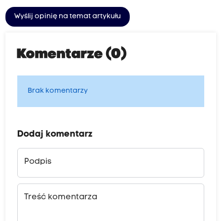
Wyślij opinię na temat artykułu
Komentarze (0)
Brak komentarzy
Dodaj komentarz
Podpis
Treść komentarza