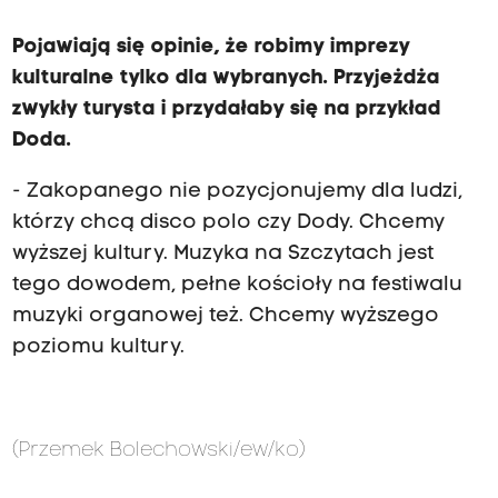
Pojawiają się opinie, że robimy imprezy
kulturalne tylko dla wybranych. Przyjeżdża
zwykły turysta i przydałaby się na przykład
Doda.
- Zakopanego nie pozycjonujemy dla ludzi,
którzy chcą disco polo czy Dody. Chcemy
wyższej kultury. Muzyka na Szczytach jest
tego dowodem, pełne kościoły na festiwalu
muzyki organowej też. Chcemy wyższego
poziomu kultury.
(Przemek Bolechowski/ew/ko)