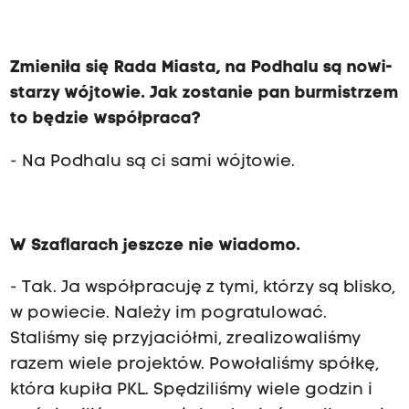
Zmieniła się Rada Miasta, na Podhalu są nowi-
starzy wójtowie. Jak zostanie pan burmistrzem
to będzie współpraca?
- Na Podhalu są ci sami wójtowie.
W Szaflarach jeszcze nie wiadomo.
- Tak. Ja współpracuję z tymi, którzy są blisko,
w powiecie. Należy im pogratulować.
Staliśmy się przyjaciółmi, zrealizowaliśmy
razem wiele projektów. Powołaliśmy spółkę,
która kupiła PKL. Spędziliśmy wiele godzin i