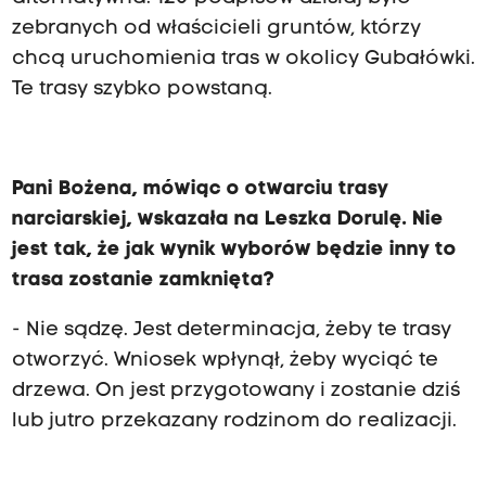
zebranych od właścicieli gruntów, którzy
chcą uruchomienia tras w okolicy Gubałówki.
Te trasy szybko powstaną.
Pani Bożena, mówiąc o otwarciu trasy
narciarskiej, wskazała na Leszka Dorulę. Nie
jest tak, że jak wynik wyborów będzie inny to
trasa zostanie zamknięta?
- Nie sądzę. Jest determinacja, żeby te trasy
otworzyć. Wniosek wpłynął, żeby wyciąć te
drzewa. On jest przygotowany i zostanie dziś
lub jutro przekazany rodzinom do realizacji.