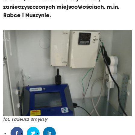
zanieczyszczonych miejscowościach, m.in.
Rabce i Muszynie.
fot. Tadeusz Smyksy