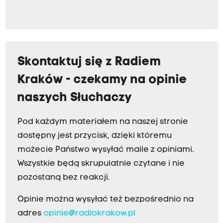
Skontaktuj się z Radiem
Kraków - czekamy na opinie
naszych Słuchaczy
Pod każdym materiałem na naszej stronie
dostępny jest przycisk, dzięki któremu
możecie Państwo wysyłać maile z opiniami.
Wszystkie będą skrupulatnie czytane i nie
pozostaną bez reakcji.
Opinie można wysyłać też bezpośrednio na
adres
opinie@radiokrakow.pl