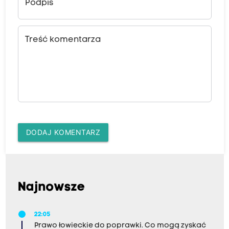
Podpis
Treść komentarza
DODAJ KOMENTARZ
Najnowsze
22:05
Prawo łowieckie do poprawki. Co mogą zyskać