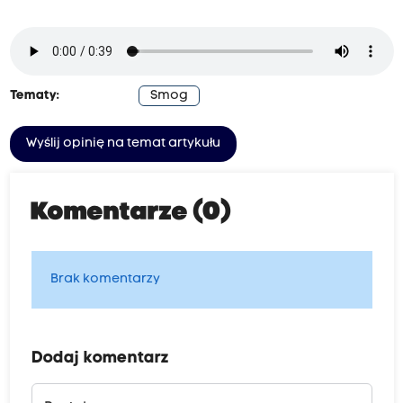
Tematy:
Smog
Wyślij opinię na temat artykułu
Komentarze (0)
Brak komentarzy
Dodaj komentarz