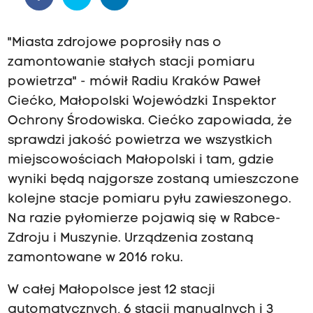
"Miasta zdrojowe poprosiły nas o
zamontowanie stałych stacji pomiaru
powietrza" - mówił Radiu Kraków Paweł
Ciećko, Małopolski Wojewódzki Inspektor
Ochrony Środowiska. Ciećko zapowiada, że
sprawdzi jakość powietrza we wszystkich
miejscowościach Małopolski i tam, gdzie
wyniki będą najgorsze zostaną umieszczone
kolejne stacje pomiaru pyłu zawieszonego.
Na razie pyłomierze pojawią się w Rabce-
Zdroju i Muszynie. Urządzenia zostaną
zamontowane w 2016 roku.
W całej Małopolsce jest 12 stacji
automatycznych, 6 stacji manualnych i 3