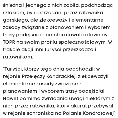
śnieżna i jednego z nich zabiła, podchodząc
szlakiem, byli ostrzegani przez ratownika
górskiego, ale zlekceważyli elementarne
zasady związane z planowaniem i wyborem
trasy podejścia - poinformowali ratownicy
TOPR na swoim profilu społecznościowym. W
trakcie akcji inni turyści przeszkadzali
ratownikom.
“Turyści, którzy tego dnia podchodzili w
rejonie Przełęczy Kondrackiej, zlekceważyli
elementarne zasady związane z
planowaniem i wyborem trasy podejścia!
Nawet pomimo zwracania uwagi niektórym z
nich przez ratownika, który akurat przebywał
w rejonie schroniska na Polanie Kondratowej”