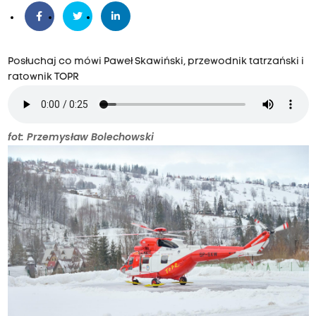
Posłuchaj co mówi Paweł Skawiński, przewodnik tatrzański i
ratownik TOPR
fot: Przemysław Bolechowski