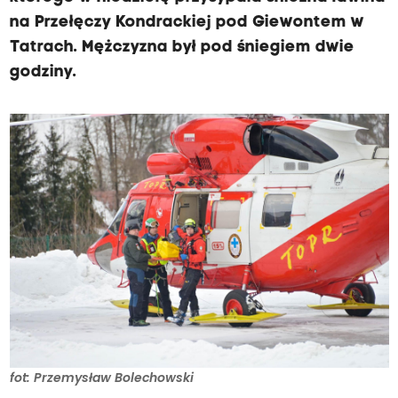
na Przełęczy Kondrackiej pod Giewontem w
Tatrach. Mężczyzna był pod śniegiem dwie
godziny.
fot: Przemysław Bolechowski