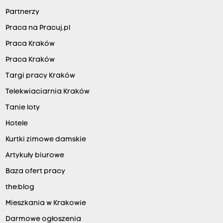
Partnerzy
Praca na Pracuj.pl
Praca Kraków
Praca Kraków
Targi pracy Kraków
Telekwiaciarnia Kraków
Tanie loty
Hotele
Kurtki zimowe damskie
Artykuły biurowe
Baza ofert pracy
the:blog
Mieszkania w Krakowie
Darmowe ogłoszenia