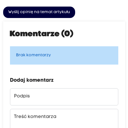
Wyślij opinię na temat artykułu
Komentarze (0)
Brak komentarzy
Dodaj komentarz
Podpis
Treść komentarza