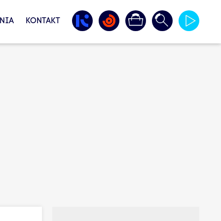
NIA
KONTAKT