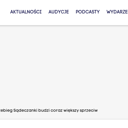
AKTUALNOŚCI
AUDYCJE
PODCASTY
WYDARZE
ebieg Sądeczanki budzi coraz większy sprzeciw