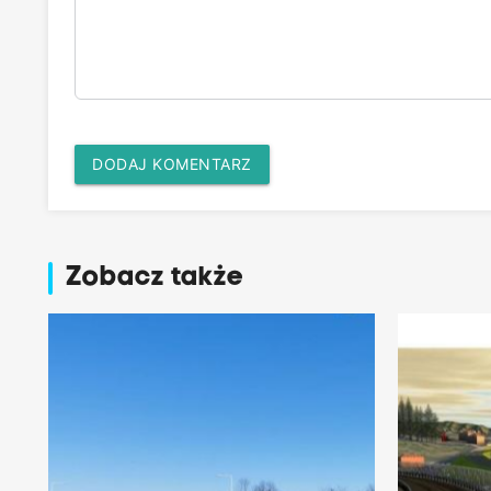
DODAJ KOMENTARZ
Zobacz także