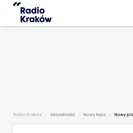
Radio Kraków
Aktualności
Nowy Sącz
Nowy prz