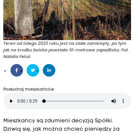
Teren od lutego 2023 roku jest na stałe zamknięty, po tym
jak na środku boiska powstało 10-metrowe zapadlisko. Fot.
Natalia Feluś
Posłuchaj mieszkańców
Mieszkańcy są zdumieni decyzją Spółki.
Dziwią się, jak można chcieć pieniędzy za