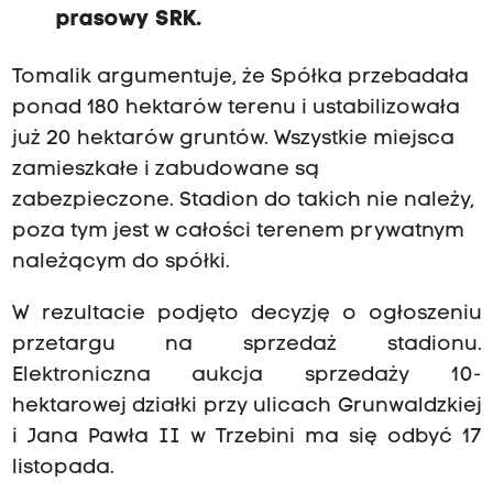
prasowy SRK.
Tomalik argumentuje, że Spółka przebadała
ponad 180 hektarów terenu i ustabilizowała
już 20 hektarów gruntów. Wszystkie miejsca
zamieszkałe i zabudowane są
zabezpieczone. Stadion do takich nie należy,
poza tym jest w całości terenem prywatnym
należącym do spółki.
W rezultacie podjęto decyzję o ogłoszeniu
przetargu na sprzedaż stadionu.
Elektroniczna aukcja sprzedaży 10-
hektarowej działki przy ulicach Grunwaldzkiej
i Jana Pawła II w Trzebini ma się odbyć 17
listopada.