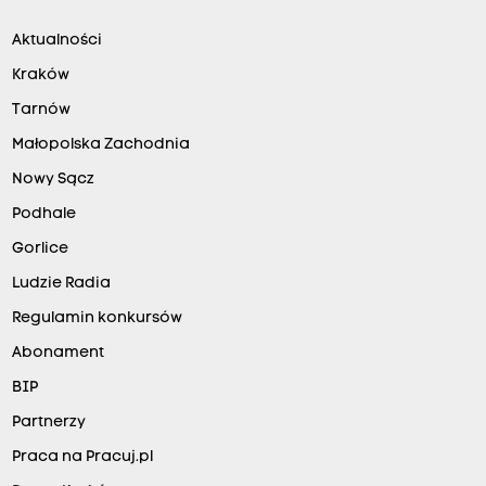
Aktualności
Kraków
Tarnów
Małopolska Zachodnia
Nowy Sącz
Podhale
Gorlice
Ludzie Radia
Regulamin konkursów
Abonament
BIP
Partnerzy
Praca na Pracuj.pl