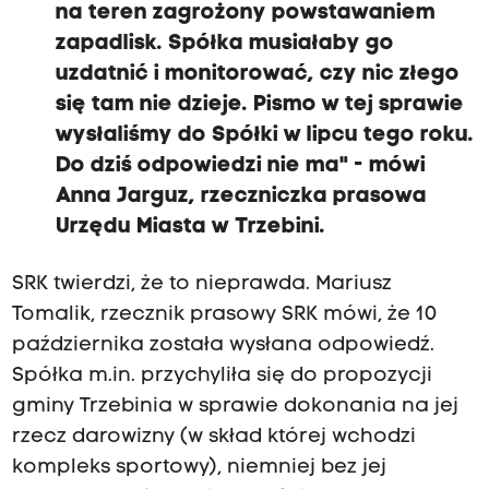
na teren zagrożony powstawaniem
zapadlisk. Spółka musiałaby go
uzdatnić i monitorować, czy nic złego
się tam nie dzieje. Pismo w tej sprawie
wysłaliśmy do Spółki w lipcu tego roku.
Do dziś odpowiedzi nie ma" - mówi
Anna Jarguz, rzeczniczka prasowa
Urzędu Miasta w Trzebini.
SRK twierdzi, że to nieprawda. Mariusz
Tomalik, rzecznik prasowy SRK mówi, że 10
października została wysłana odpowiedź.
Spółka m.in. przychyliła się do propozycji
gminy Trzebinia w sprawie dokonania na jej
rzecz darowizny (w skład której wchodzi
kompleks sportowy), niemniej bez jej