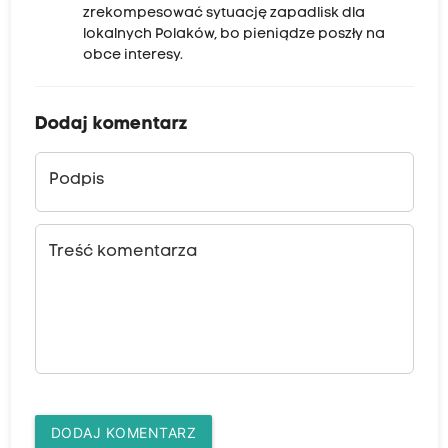
zrekompesować sytuację zapadlisk dla
lokalnych Polaków, bo pieniądze poszły na
obce interesy.
Dodaj komentarz
Podpis
Treść komentarza
DODAJ KOMENTARZ