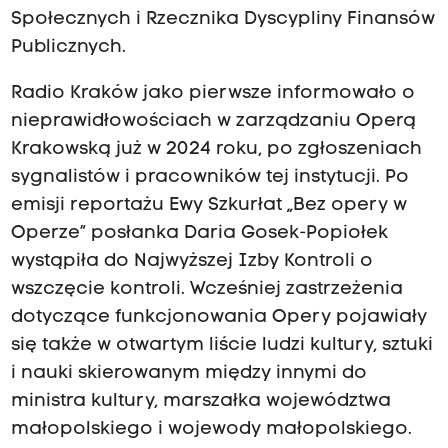
Społecznych i Rzecznika Dyscypliny Finansów
Publicznych.
Radio Kraków jako pierwsze informowało o
nieprawidłowościach w zarządzaniu Operą
Krakowską już w 2024 roku, po zgłoszeniach
sygnalistów i pracowników tej instytucji. Po
emisji reportażu Ewy Szkurłat „Bez opery w
Operze” posłanka Daria Gosek-Popiołek
wystąpiła do Najwyższej Izby Kontroli o
wszczęcie kontroli. Wcześniej zastrzeżenia
dotyczące funkcjonowania Opery pojawiały
się także w otwartym liście ludzi kultury, sztuki
i nauki skierowanym między innymi do
ministra kultury, marszałka województwa
małopolskiego i wojewody małopolskiego.