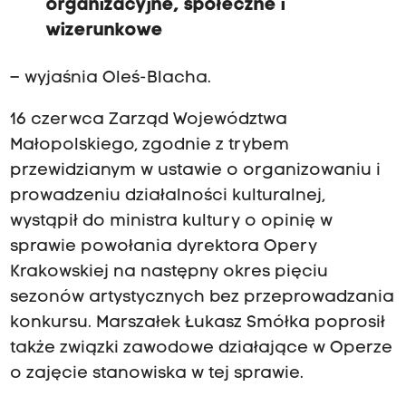
organizacyjne, społeczne i
wizerunkowe
– wyjaśnia Oleś-Blacha.
16 czerwca Zarząd Województwa
Małopolskiego, zgodnie z trybem
przewidzianym w ustawie o organizowaniu i
prowadzeniu działalności kulturalnej,
wystąpił do ministra kultury o opinię w
sprawie powołania dyrektora Opery
Krakowskiej na następny okres pięciu
sezonów artystycznych bez przeprowadzania
konkursu. Marszałek Łukasz Smółka poprosił
także związki zawodowe działające w Operze
o zajęcie stanowiska w tej sprawie.