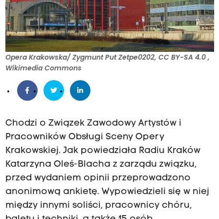
Opera Krakowska/ Zygmunt Put Zetpe0202, CC BY-SA 4.0 ,
Wikimedia Commons
Chodzi o Związek Zawodowy Artystów i
Pracowników Obsługi Sceny Opery
Krakowskiej. Jak powiedziała Radiu Kraków
Katarzyna Oleś-Blacha z zarządu związku,
przed wydaniem opinii przeprowadzono
anonimową ankietę. Wypowiedzieli się w niej
między innymi soliści, pracownicy chóru,