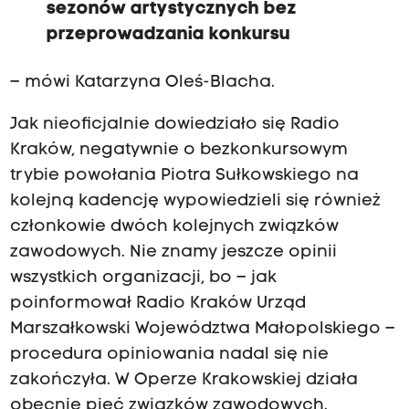
sezonów artystycznych bez
przeprowadzania konkursu
– mówi Katarzyna Oleś-Blacha.
Jak nieoficjalnie dowiedziało się Radio
Kraków, negatywnie o bezkonkursowym
trybie powołania Piotra Sułkowskiego na
kolejną kadencję wypowiedzieli się również
członkowie dwóch kolejnych związków
zawodowych. Nie znamy jeszcze opinii
wszystkich organizacji, bo – jak
poinformował Radio Kraków Urząd
Marszałkowski Województwa Małopolskiego –
procedura opiniowania nadal się nie
zakończyła. W Operze Krakowskiej działa
obecnie pięć związków zawodowych.