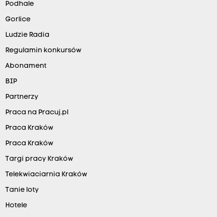
Podhale
Gorlice
Ludzie Radia
Regulamin konkursów
Abonament
BIP
Partnerzy
Praca na Pracuj.pl
Praca Kraków
Praca Kraków
Targi pracy Kraków
Telekwiaciarnia Kraków
Tanie loty
Hotele