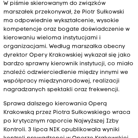
W piśmie skierowanym do związków
marszałek przekonywał, że Piotr Sułkowski
ma odpowiednie wykształcenie, wysokie
kompetencje oraz bogate doświadczenie w
kierowaniu wieloma instytucjami i
organizacjami. Według marszałka obecny
dyrektor Opery Krakowskiej wykazał się jako
bardzo sprawny kierownik instytucji, co miało
znaleźć odzwierciedlenie między innymi we
współpracy międzynarodowej, realizacji
nagradzanych spektakli oraz frekwencji.
Sprawa dalszego kierowania Operą
Krakowską przez Piotra Sułkowskiego wraca
po krytycznym raporcie Najwyższej Izby
Kontroli. 3 lipca NIK opublikowała wyniki