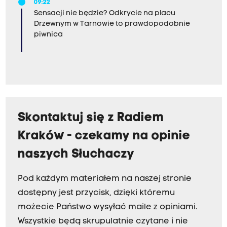
09:22
Sensacji nie będzie? Odkrycie na placu
Drzewnym w Tarnowie to prawdopodobnie
piwnica
Skontaktuj się z Radiem
Kraków - czekamy na opinie
naszych Słuchaczy
Pod każdym materiałem na naszej stronie
dostępny jest przycisk, dzięki któremu
możecie Państwo wysyłać maile z opiniami.
Wszystkie będą skrupulatnie czytane i nie