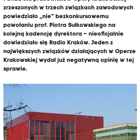
zrzeszonych w trzech związkach zawodowych
powiedziało „nie” bezkonkursowemu
powołaniu prof. Piotra Sułkowskiego na
kolejną kadencję dyrektora – nieoficjalnie
dowiedziało się Radio Kraków. Jeden z
największych związków działających w Operze
Krakowskiej wydał już negatywną opinię w tej
sprawie.