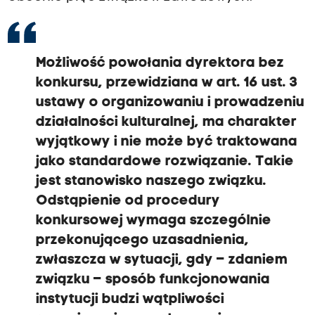
Możliwość powołania dyrektora bez
konkursu, przewidziana w art. 16 ust. 3
ustawy o organizowaniu i prowadzeniu
działalności kulturalnej, ma charakter
wyjątkowy i nie może być traktowana
jako standardowe rozwiązanie. Takie
jest stanowisko naszego związku.
Odstąpienie od procedury
konkursowej wymaga szczególnie
przekonującego uzasadnienia,
zwłaszcza w sytuacji, gdy – zdaniem
związku – sposób funkcjonowania
instytucji budzi wątpliwości