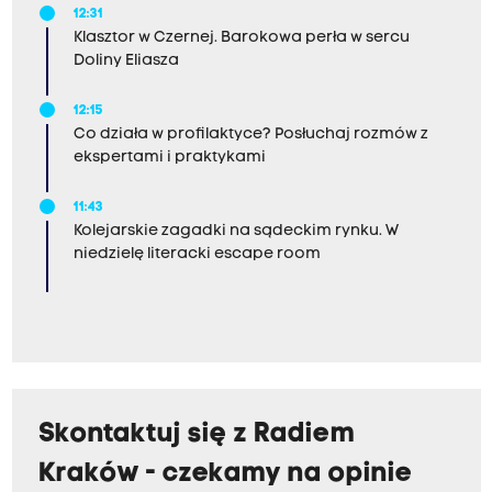
12:31
Klasztor w Czernej. Barokowa perła w sercu
Doliny Eliasza
12:15
Co działa w profilaktyce? Posłuchaj rozmów z
ekspertami i praktykami
11:43
Kolejarskie zagadki na sądeckim rynku. W
niedzielę literacki escape room
Skontaktuj się z Radiem
Kraków - czekamy na opinie