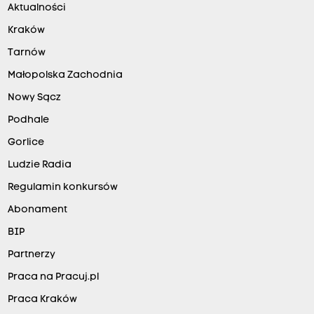
Aktualności
Kraków
Tarnów
Małopolska Zachodnia
Nowy Sącz
Podhale
Gorlice
Ludzie Radia
Regulamin konkursów
Abonament
BIP
Partnerzy
Praca na Pracuj.pl
Praca Kraków