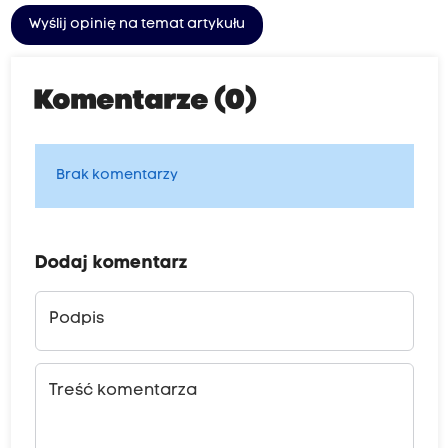
Wyślij opinię na temat artykułu
Komentarze (0)
Brak komentarzy
Dodaj komentarz
Podpis
Treść komentarza