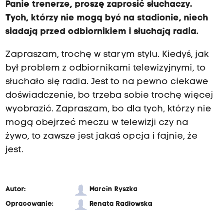
Panie trenerze, proszę zaprosić słuchaczy.
Tych, którzy nie mogą być na stadionie, niech
siadają przed odbiornikiem i słuchają radia.
Zapraszam, trochę w starym stylu. Kiedyś, jak
był problem z odbiornikami telewizyjnymi, to
słuchało się radia. Jest to na pewno ciekawe
doświadczenie, bo trzeba sobie trochę więcej
wyobrazić. Zapraszam, bo dla tych, którzy nie
mogą obejrzeć meczu w telewizji czy na
żywo, to zawsze jest jakaś opcja i fajnie, że
jest.
Autor:
Marcin Ryszka
Opracowanie:
Renata Radłowska