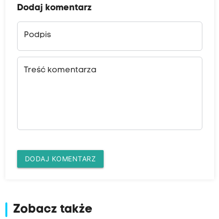
Dodaj komentarz
Podpis
Treść komentarza
DODAJ KOMENTARZ
Zobacz także