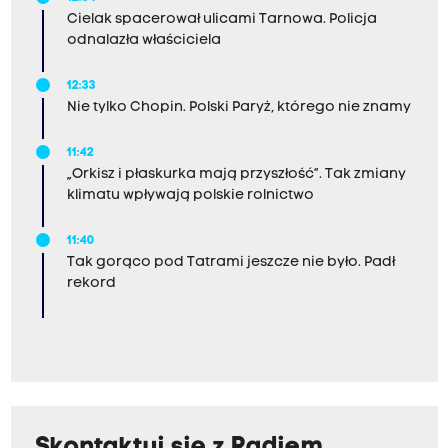
Cielak spacerował ulicami Tarnowa. Policja
odnalazła właściciela
12:33
Nie tylko Chopin. Polski Paryż, którego nie znamy
11:42
„Orkisz i płaskurka mają przyszłość”. Tak zmiany
klimatu wpływają polskie rolnictwo
11:40
Tak gorąco pod Tatrami jeszcze nie było. Padł
rekord