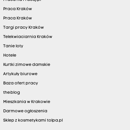
Praca Kraków
Praca Kraków
Targi pracy Kraków
Telekwiaciarnia Kraków
Tanie loty
Hotele
Kurtki zimowe damskie
Artykuły biurowe
Baza ofert pracy
the:blog
Mieszkania w Krakowie
Darmowe ogłoszenia
Sklep z kosmetykami tolpa.pl