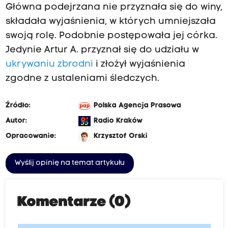
Główna podejrzana nie przyznała się do winy,
składała wyjaśnienia, w których umniejszała
swoją rolę. Podobnie postępowała jej córka.
Jedynie Artur A. przyznał się do udziału w
ukrywaniu zbrodni
i złożył wyjaśnienia
zgodne z ustaleniami śledczych.
Źródło:
Polska Agencja Prasowa
Autor:
Radio Kraków
Opracowanie:
Krzysztof Orski
Wyślij opinię na temat artykułu
Komentarze (0)