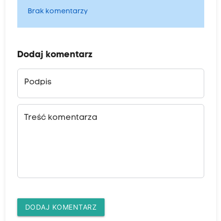
Brak komentarzy
Dodaj komentarz
Podpis
Treść komentarza
DODAJ KOMENTARZ