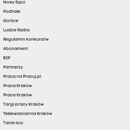
Nowy Sącz
Podhale
Gorlice
Ludzie Radia
Regulamin konkursów
Abonament
BIP
Partnerzy
Praca na Pracuj.pl
Praca Kraków
Praca Kraków
Targi pracy Kraków
Telekwiaciarnia Kraków
Tanie loty