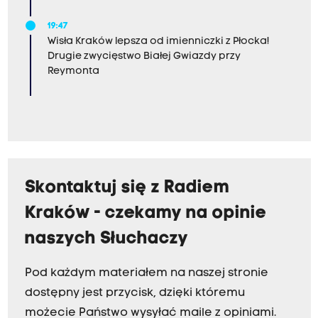
19:47
Wisła Kraków lepsza od imienniczki z Płocka!
Drugie zwycięstwo Białej Gwiazdy przy
Reymonta
Skontaktuj się z Radiem
Kraków - czekamy na opinie
naszych Słuchaczy
Pod każdym materiałem na naszej stronie
dostępny jest przycisk, dzięki któremu
możecie Państwo wysyłać maile z opiniami.