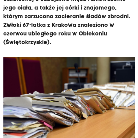
jego ciała, a także jej córki i znajomego,
którym zarzucono zacieranie śladów zbrodni.
Zwłoki 67-latka z Krakowa znaleziono w
czerwcu ubiegłego roku w Oblekoniu
(Świętokrzyskie).