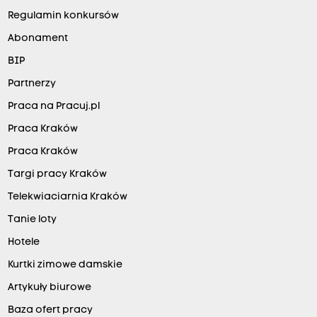
Regulamin konkursów
Abonament
BIP
Partnerzy
Praca na Pracuj.pl
Praca Kraków
Praca Kraków
Targi pracy Kraków
Telekwiaciarnia Kraków
Tanie loty
Hotele
Kurtki zimowe damskie
Artykuły biurowe
Baza ofert pracy