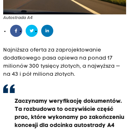
Autostrada A4
Najniższa oferta za zaprojektowanie
dodatkowego pasa opiewa na ponad 17
milionów 300 tysięcy złotych, a najwyższa —
na 43 i pół miliona złotych.
Zaczynamy weryfikację dokumentów.
Ta rozbudowa to oczywiście część
prac, które wykonamy po zakończeniu
koncesji dla odcinka autostrady A4