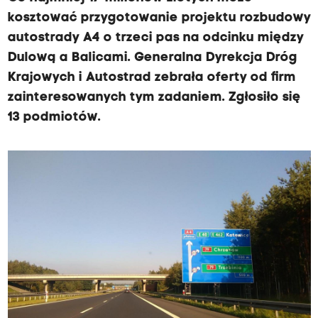
kosztować przygotowanie projektu rozbudowy
autostrady A4 o trzeci pas na odcinku między
Dulową a Balicami. Generalna Dyrekcja Dróg
Krajowych i Autostrad zebrała oferty od firm
zainteresowanych tym zadaniem. Zgłosiło się
13 podmiotów.