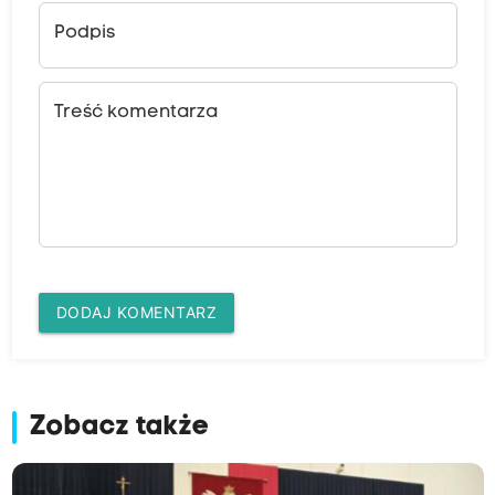
Podpis
Treść komentarza
DODAJ KOMENTARZ
Zobacz także