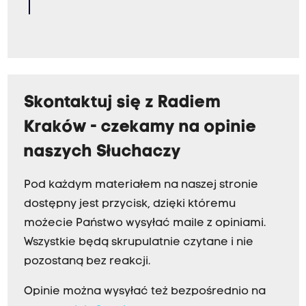
Skontaktuj się z Radiem
Kraków - czekamy na opinie
naszych Słuchaczy
Pod każdym materiałem na naszej stronie
dostępny jest przycisk, dzięki któremu
możecie Państwo wysyłać maile z opiniami.
Wszystkie będą skrupulatnie czytane i nie
pozostaną bez reakcji.
Opinie można wysyłać też bezpośrednio na