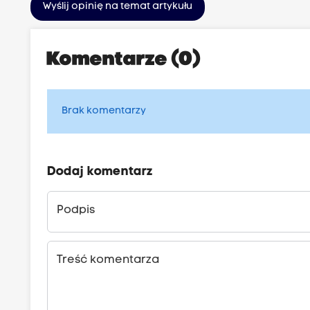
Wyślij opinię na temat artykułu
Komentarze (0)
Brak komentarzy
Dodaj komentarz
Podpis
Treść komentarza