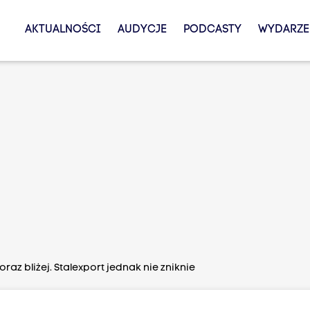
AKTUALNOŚCI
AUDYCJE
PODCASTY
WYDARZE
raz bliżej. Stalexport jednak nie zniknie