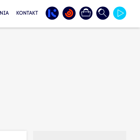
NIA
KONTAKT