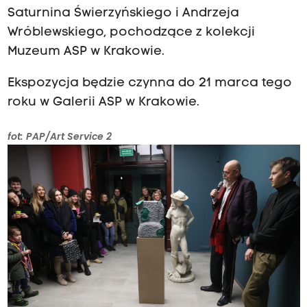
Saturnina Świerzyńskiego i Andrzeja
Wróblewskiego, pochodzące z kolekcji
Muzeum ASP w Krakowie.
Ekspozycja będzie czynna do 21 marca tego
roku w Galerii ASP w Krakowie.
fot: PAP/Art Service 2