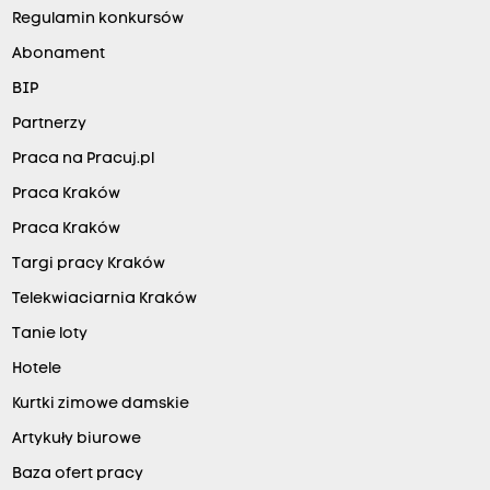
Regulamin konkursów
Abonament
BIP
Partnerzy
Praca na Pracuj.pl
Praca Kraków
Praca Kraków
Targi pracy Kraków
Telekwiaciarnia Kraków
Tanie loty
Hotele
Kurtki zimowe damskie
Artykuły biurowe
Baza ofert pracy