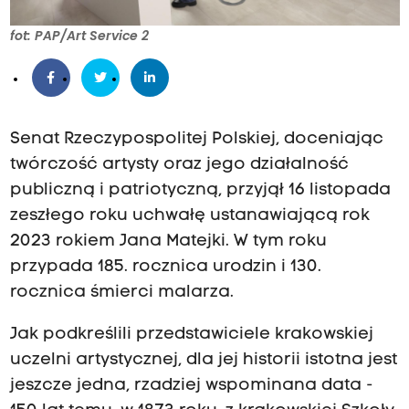
fot: PAP/Art Service 2
Senat Rzeczypospolitej Polskiej, doceniając
twórczość artysty oraz jego działalność
publiczną i patriotyczną, przyjął 16 listopada
zeszłego roku uchwałę ustanawiającą rok
2023 rokiem Jana Matejki. W tym roku
przypada 185. rocznica urodzin i 130.
rocznica śmierci malarza.
Jak podkreślili przedstawiciele krakowskiej
uczelni artystycznej, dla jej historii istotna jest
jeszcze jedna, rzadziej wspominana data -