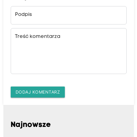
Podpis
Treść komentarza
DODAJ KOMENTARZ
Najnowsze