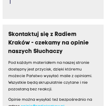
Skontaktuj się z Radiem
Kraków - czekamy na opinie
naszych Słuchaczy
Pod każdym materiałem na naszej stronie
dostępny jest przycisk, dzięki któremu
możecie Państwo wysyłać maile z opiniami.
Wszystkie będą skrupulatnie czytane i nie
pozostaną bez reakcji.
Opinie można wysyłać też bezpośrednio na