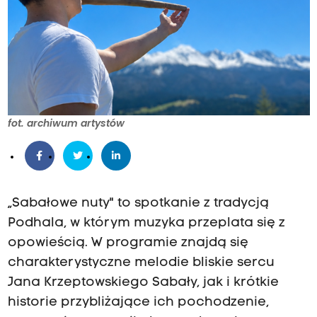
fot. archiwum artystów
„Sabałowe nuty" to spotkanie z tradycją
Podhala, w którym muzyka przeplata się z
opowieścią. W programie znajdą się
charakterystyczne melodie bliskie sercu
Jana Krzeptowskiego Sabały, jak i krótkie
historie przybliżające ich pochodzenie,