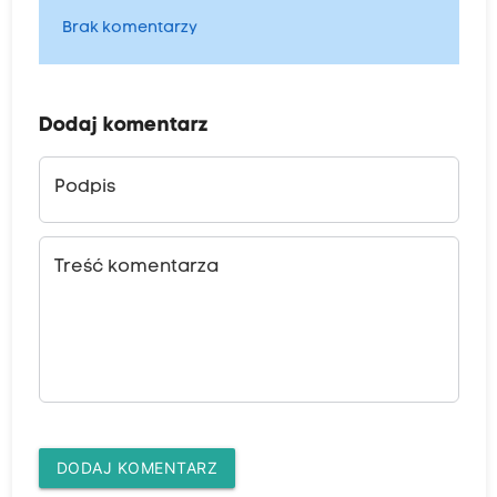
Brak komentarzy
Dodaj komentarz
Podpis
Treść komentarza
DODAJ KOMENTARZ