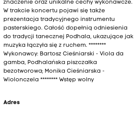
znaczenie oraz unikalne cechy wykonawcze.
W trakcie koncertu pojawi się także
prezentacja tradycyjnego instrumentu
pasterskiego. Całość dopełnią odniesienia
do tradycji tanecznej Podhala, ukazujące jak
muzyka łączyła się z ruchem. ********
Wykonawcy: Bartosz Cieśniarski - Viola da
gamba, Podhalańska piszczałka
bezotworowa; Monika Cieśniarska -
Wiolonczela ******** Wstęp wolny
Adres