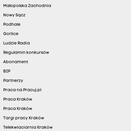
Małopolska Zachodnia
Nowy Sącz
Podhale
Gorlice
Ludzie Radia
Regulamin konkursów
Abonament
BIP
Partnerzy
Praca na Pracuj.pl
Praca Kraków
Praca Kraków
Targi pracy Kraków
Telekwiaciarnia Kraków