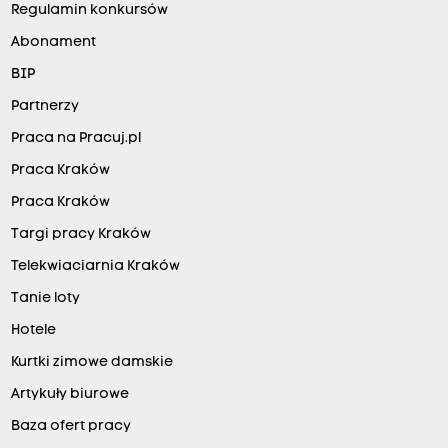
Regulamin konkursów
Abonament
BIP
Partnerzy
Praca na Pracuj.pl
Praca Kraków
Praca Kraków
Targi pracy Kraków
Telekwiaciarnia Kraków
Tanie loty
Hotele
Kurtki zimowe damskie
Artykuły biurowe
Baza ofert pracy