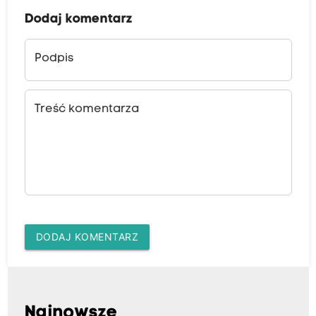
Dodaj komentarz
Podpis
Treść komentarza
DODAJ KOMENTARZ
Najnowsze