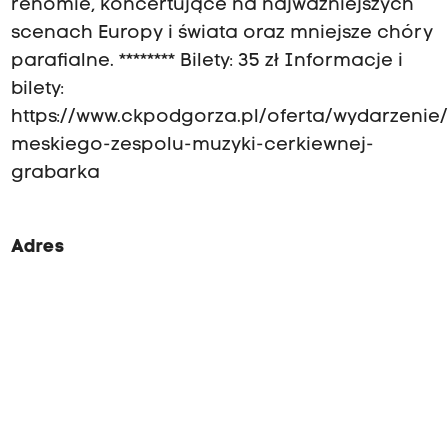
renomie, koncertujące na najważniejszych
scenach Europy i świata oraz mniejsze chóry
parafialne. ******** Bilety: 35 zł Informacje i
bilety:
https://www.ckpodgorza.pl/oferta/wydarzenie
meskiego-zespolu-muzyki-cerkiewnej-
grabarka
Adres