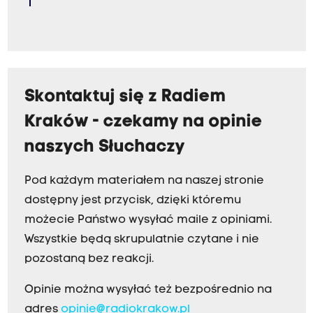
Skontaktuj się z Radiem
Kraków - czekamy na opinie
naszych Słuchaczy
Pod każdym materiałem na naszej stronie
dostępny jest przycisk, dzięki któremu
możecie Państwo wysyłać maile z opiniami.
Wszystkie będą skrupulatnie czytane i nie
pozostaną bez reakcji.
Opinie można wysyłać też bezpośrednio na
adres
opinie@radiokrakow.pl