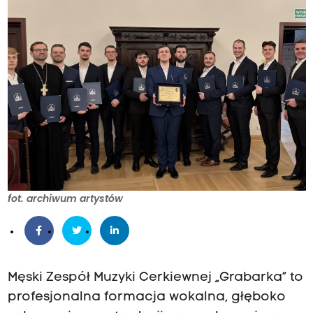
fot. archiwum artystów
Męski Zespół Muzyki Cerkiewnej „Grabarka” to
profesjonalna formacja wokalna, głęboko