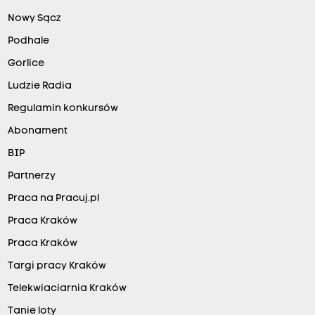
Nowy Sącz
Podhale
Gorlice
Ludzie Radia
Regulamin konkursów
Abonament
BIP
Partnerzy
Praca na Pracuj.pl
Praca Kraków
Praca Kraków
Targi pracy Kraków
Telekwiaciarnia Kraków
Tanie loty