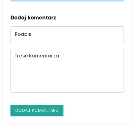
Dodaj komentarz
Podpis
Treść komentarza
DODAJ KOMENTARZ