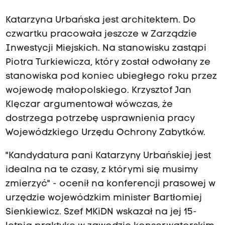
Katarzyna Urbańska jest architektem. Do
czwartku pracowała jeszcze w Zarządzie
Inwestycji Miejskich. Na stanowisku zastąpi
Piotra Turkiewicza, który został odwołany ze
stanowiska pod koniec ubiegłego roku przez
wojewodę małopolskiego. Krzysztof Jan
Klęczar argumentował wówczas, że
dostrzega potrzebę usprawnienia pracy
Wojewódzkiego Urzędu Ochrony Zabytków.
"Kandydatura pani Katarzyny Urbańskiej jest
idealna na te czasy, z którymi się musimy
zmierzyć" - ocenił na konferencji prasowej w
urzędzie wojewódzkim minister Bartłomiej
Sienkiewicz. Szef MKiDN wskazał na jej 15-