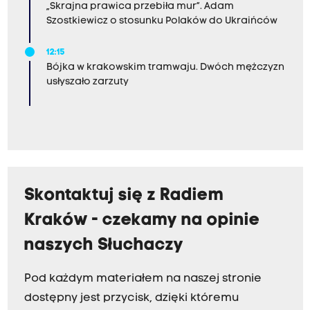
„Skrajna prawica przebiła mur”. Adam
Szostkiewicz o stosunku Polaków do Ukraińców
12:15
Bójka w krakowskim tramwaju. Dwóch mężczyzn
usłyszało zarzuty
Skontaktuj się z Radiem
Kraków - czekamy na opinie
naszych Słuchaczy
Pod każdym materiałem na naszej stronie
dostępny jest przycisk, dzięki któremu