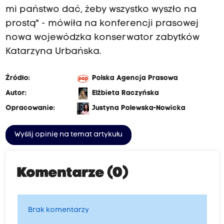
mi państwo dać, żeby wszystko wyszło na
prostą" - mówiła na konferencji prasowej
nowa wojewódzka konserwator zabytków
Katarzyna Urbańska.
Źródło:
Polska Agencja Prasowa
Autor:
Elżbieta Raczyńska
Opracowanie:
Justyna Polewska-Nowicka
Wyślij opinię na temat artykułu
Komentarze (0)
Brak komentarzy