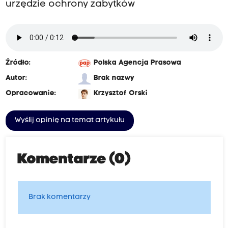
urzędzie ochrony zabytków
Źródło:
Polska Agencja Prasowa
Autor:
Brak nazwy
Opracowanie:
Krzysztof Orski
Wyślij opinię na temat artykułu
Komentarze (0)
Brak komentarzy