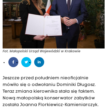
Fot. Małopolski Urząd Wojewódzki w Krakowie
Jeszcze przed południem nieoficjalnie
mówiło się o odwołaniu Dominiki Długosz.
Teraz zmiana kierownika stała się faktem.
Nową małopolską konserwator zabytków
została Joanna Florkiewicz-Kamieniarczyk.