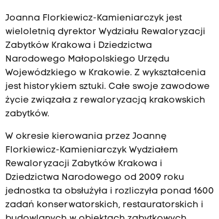
Joanna Florkiewicz-Kamieniarczyk jest
wieloletnią dyrektor Wydziału Rewaloryzacji
Zabytków Krakowa i Dziedzictwa
Narodowego Małopolskiego Urzędu
Wojewódzkiego w Krakowie. Z wykształcenia
jest historykiem sztuki. Całe swoje zawodowe
życie związała z rewaloryzacją krakowskich
zabytków.
W okresie kierowania przez Joannę
Florkiewicz-Kamieniarczyk Wydziałem
Rewaloryzacji Zabytków Krakowa i
Dziedzictwa Narodowego od 2009 roku
jednostka ta obsłużyła i rozliczyła ponad 1600
zadań konserwatorskich, restauratorskich i
budowlanych w obiektach zabytkowych