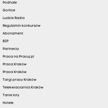
Podhale
Gorlice
Ludzie Radia
Regulamin konkursów
Abonament
BIP
Partnerzy
Praca na Pracuj.pl
Praca Kraków
Praca Kraków
Targi pracy Kraków
Telekwiaciarnia Kraków
Tanie loty
Hotele