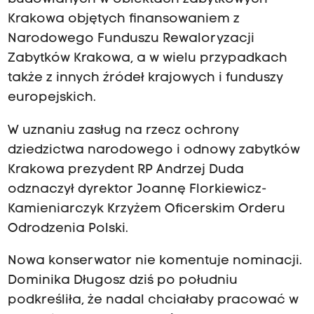
Krakowa objętych finansowaniem z
Narodowego Funduszu Rewaloryzacji
Zabytków Krakowa, a w wielu przypadkach
także z innych źródeł krajowych i funduszy
europejskich.
W uznaniu zasług na rzecz ochrony
dziedzictwa narodowego i odnowy zabytków
Krakowa prezydent RP Andrzej Duda
odznaczył dyrektor Joannę Florkiewicz-
Kamieniarczyk Krzyżem Oficerskim Orderu
Odrodzenia Polski.
Nowa konserwator nie komentuje nominacji.
Dominika Długosz dziś po południu
podkreśliła, że nadal chciałaby pracować w