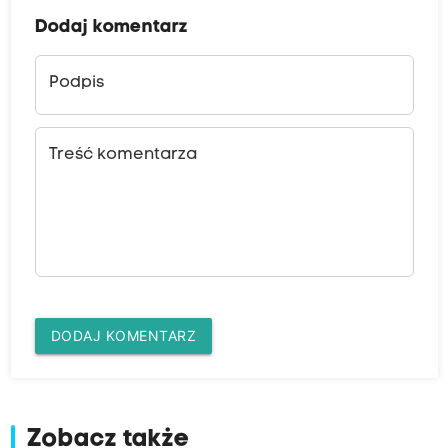
Dodaj komentarz
Podpis
Treść komentarza
DODAJ KOMENTARZ
Zobacz także