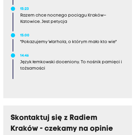
15:23
Razem chce nocnego pociągu Kraków–
Katowice. Jest petycja
15:00
"Pokazujemy Warhola, o którym mało kto wie"
14:46
Język łemkowski doceniony. To nośnik pamięci i
tożsamości
Skontaktuj się z Radiem
Kraków - czekamy na opinie