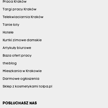
Praca Kraków
Targi pracy Kraków
Telekwiaciarnia Kraków
Tanie loty
Hotele
Kurtki zimowe damskie
Artykuły biurowe
Baza ofert pracy
the:blog
Mieszkania w Krakowie
Darmowe ogłoszenia
Sklep z kosmetykami tolpa.pl
POSŁUCHASZ NAS