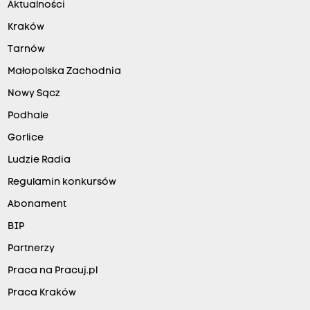
Aktualności
Kraków
Tarnów
Małopolska Zachodnia
Nowy Sącz
Podhale
Gorlice
Ludzie Radia
Regulamin konkursów
Abonament
BIP
Partnerzy
Praca na Pracuj.pl
Praca Kraków