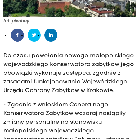
fot: pixabay
Do czasu powołania nowego małopolskiego
wojewódzkiego konserwatora zabytków jego
obowiązki wykonuje zastępca, zgodnie z
zasadami funkcjonowania Wojewódzkiego
Urzędu Ochrony Zabytków w Krakowie.
- Zgodnie z wnioskiem Generalnego
Konserwatora Zabytków wczoraj nastąpiły
zmiany personalne na stanowisku
małopolskiego wojewódzkiego