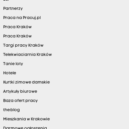
Partnerzy
Praca na Pracuj.pl
Praca Kraków
Praca Kraków
Targi pracy Kraków
Telekwiaciarnia Kraków
Tanie loty
Hotele
Kurtki zimowe damskie
Artykuły biurowe
Baza ofert pracy
the:blog
Mieszkania w Krakowie
Darmowe ogłoszenia