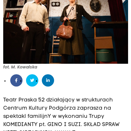
fot. M. Kowalska
Teatr Praska 52 działający w strukturach
Centrum Kultury Podgórza zaprasza na
spektakl familijnY w wykonaniu Trupy
KOMEDIANTY pt. GINO I SUZI. SKŁAD SPRAW