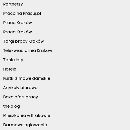
Partnerzy
Praca na Pracuj.pl
Praca Kraków
Praca Kraków
Targi pracy Kraków
Telekwiaciarnia Kraków
Tanie loty
Hotele
Kurtki zimowe damskie
Artykuły biurowe
Baza ofert pracy
the:blog
Mieszkania w Krakowie
Darmowe ogłoszenia