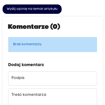
Wyślij opinię na temat artykułu
Komentarze (0)
Brak komentarzy
Dodaj komentarz
Podpis
Treść komentarza