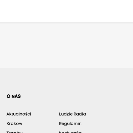
O NAS
Aktualności
Ludzie Radia
Kraków
Regulamin