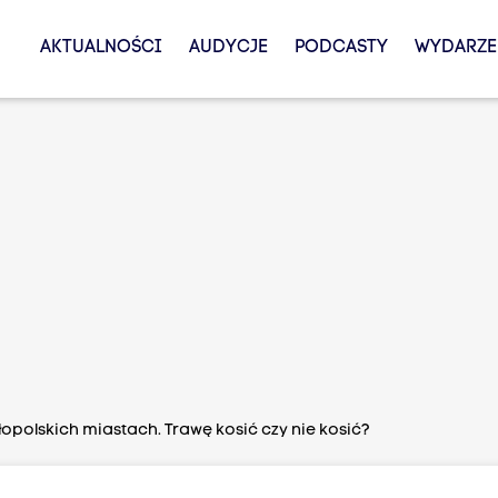
AKTUALNOŚCI
AUDYCJE
PODCASTY
WYDARZE
opolskich miastach. Trawę kosić czy nie kosić?