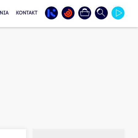
NIA
KONTAKT