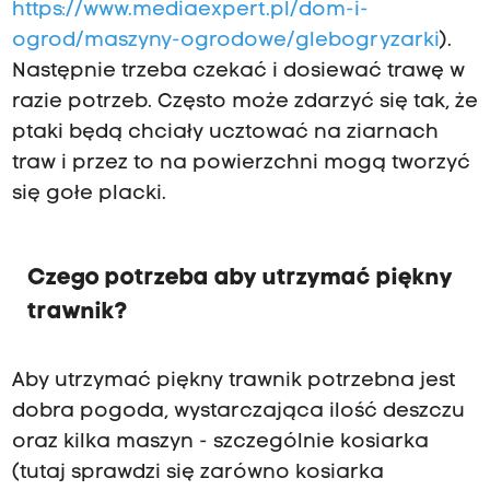
https://www.mediaexpert.pl/dom-i-
ogrod/maszyny-ogrodowe/glebogryzarki
).
Następnie trzeba czekać i dosiewać trawę w
razie potrzeb. Często może zdarzyć się tak, że
ptaki będą chciały ucztować na ziarnach
traw i przez to na powierzchni mogą tworzyć
się gołe placki.
Czego potrzeba aby utrzymać piękny
trawnik?
Aby utrzymać piękny trawnik potrzebna jest
dobra pogoda, wystarczająca ilość deszczu
oraz kilka maszyn - szczególnie kosiarka
(tutaj sprawdzi się zarówno kosiarka