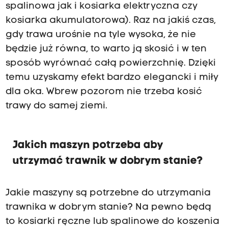
spalinowa jak i kosiarka elektryczna czy
kosiarka akumulatorowa). Raz na jakiś czas,
gdy trawa urośnie na tyle wysoka, że nie
będzie już równa, to warto ją skosić i w ten
sposób wyrównać całą powierzchnię. Dzięki
temu uzyskamy efekt bardzo elegancki i miły
dla oka. Wbrew pozorom nie trzeba kosić
trawy do samej ziemi.
Jakich maszyn potrzeba aby
utrzymać trawnik w dobrym stanie?
Jakie maszyny są potrzebne do utrzymania
trawnika w dobrym stanie? Na pewno będą
to kosiarki ręczne lub spalinowe do koszenia