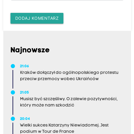
DODAJ KOMENTARZ
Najnowsze
21:06
Kraków dołączył do ogólnopolskiego protestu
przeciw przemocy wobec Ukraińców
21:05
Musisz być szczęśliwy. O zalewie pozytywności,
który może nam szkodzić
20:04
Wielki sukces Katarzyny Niewiadomej. Jest
podium w Tour de France