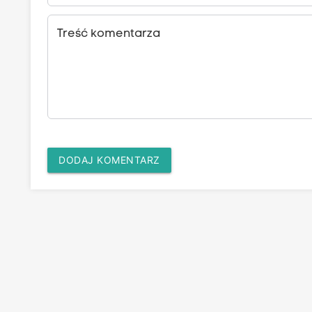
Treść komentarza
DODAJ KOMENTARZ