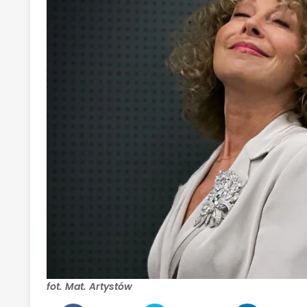
fot. Mat. Artystów