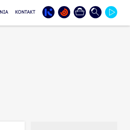
NIA
KONTAKT