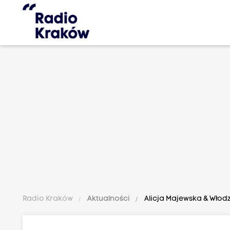
Radio Kraków
Aktualności
Alicja Majewska & Włodzi