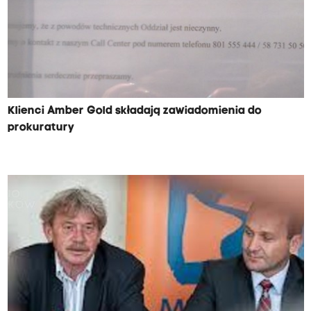
Klienci Amber Gold składają zawiadomienia do
prokuratury