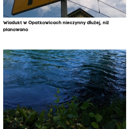
Wiadukt w Opatkowicach nieczynny dłużej, niż
planowano