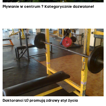
Pływanie w centrum ? Kategorycznie dozwolone!
Doktoranci UJ promują zdrowy styl życia