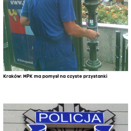
Kraków: MPK ma pomysł na czyste przystanki