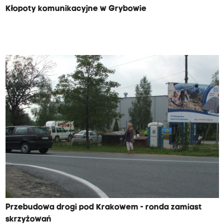
Kłopoty komunikacyjne w Grybowie
Przebudowa drogi pod Krakowem - ronda zamiast
skrzyżowań