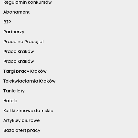
Regulamin konkursów
Abonament
BIP
Partnerzy
Praca na Pracuj.pl
Praca Kraków
Praca Kraków
Targi pracy Kraków
Telekwiaciarnia Kraków
Tanie loty
Hotele
Kurtki zimowe damskie
Artykuły biurowe
Baza ofert pracy