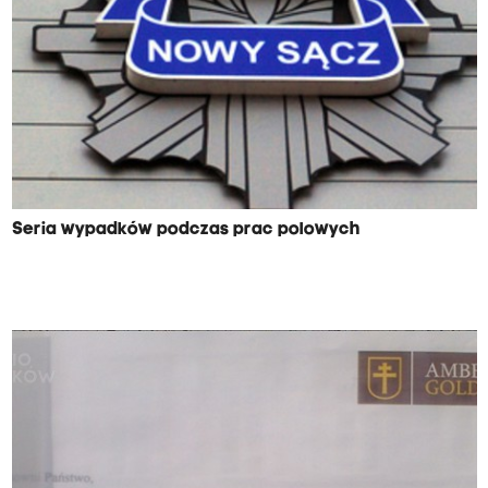
Seria wypadków podczas prac polowych