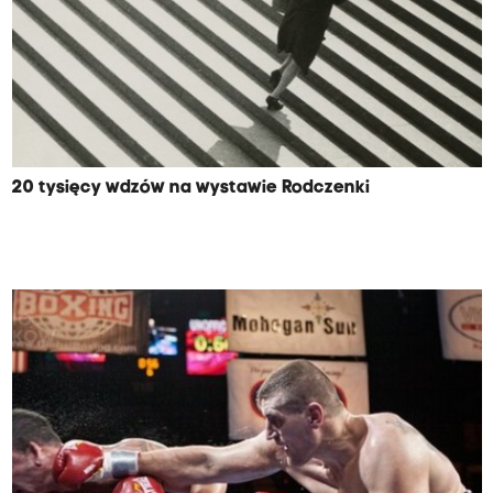
20 tysięcy wdzów na wystawie Rodczenki