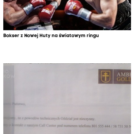
Bokser z Nowej Huty na światowym ringu