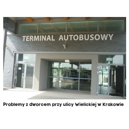
Problemy z dworcem przy ulicy Wielickiej w Krakowie