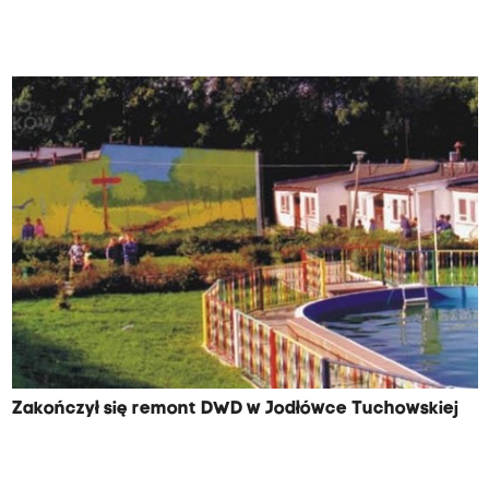
Zakończył się remont DWD w Jodłówce Tuchowskiej