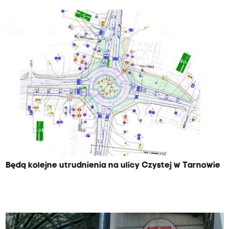
Będą kolejne utrudnienia na ulicy Czystej w Tarnowie