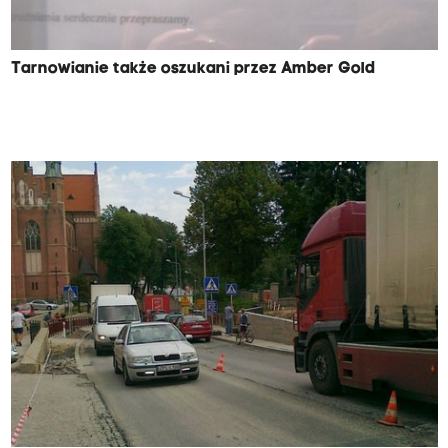
Tarnowianie także oszukani przez Amber Gold