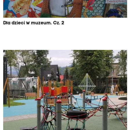
Dla dzieci w muzeum. Cz. 2