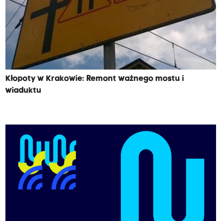
Kłopoty w Krakowie: Remont ważnego mostu i
wiaduktu