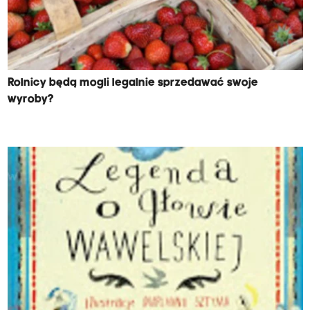
Rolnicy będą mogli legalnie sprzedawać swoje
wyroby?