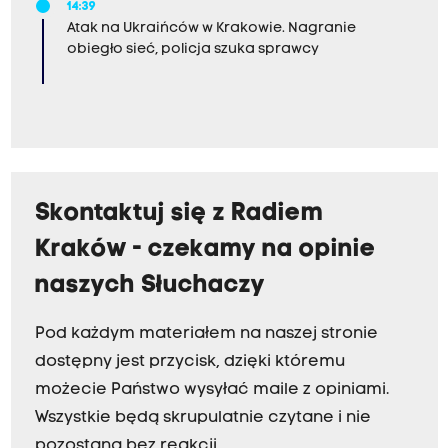
14:39
Atak na Ukraińców w Krakowie. Nagranie
obiegło sieć, policja szuka sprawcy
Skontaktuj się z Radiem
Kraków - czekamy na opinie
naszych Słuchaczy
Pod każdym materiałem na naszej stronie
dostępny jest przycisk, dzięki któremu
możecie Państwo wysyłać maile z opiniami.
Wszystkie będą skrupulatnie czytane i nie
pozostaną bez reakcji.