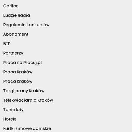
Gorlice
Ludzie Radia
Regulamin konkursów
Abonament
BIP
Partnerzy
Praca na Pracuj.pl
Praca Kraków
Praca Kraków
Targi pracy Kraków
Telekwiaciarnia Kraków
Tanie loty
Hotele
Kurtki zimowe damskie