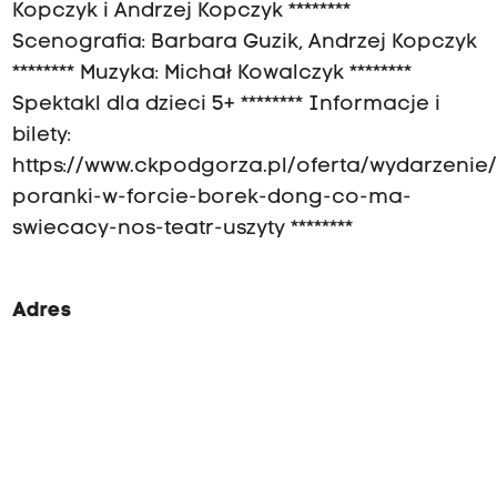
Kopczyk i Andrzej Kopczyk ********
Scenografia: Barbara Guzik, Andrzej Kopczyk
******** Muzyka: Michał Kowalczyk ********
Spektakl dla dzieci 5+ ******** Informacje i
bilety:
https://www.ckpodgorza.pl/oferta/wydarzenie/
poranki-w-forcie-borek-dong-co-ma-
swiecacy-nos-teatr-uszyty ********
Adres