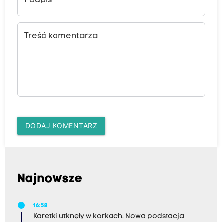
Podpis
Treść komentarza
DODAJ KOMENTARZ
Najnowsze
16:58
Karetki utknęły w korkach. Nowa podstacja