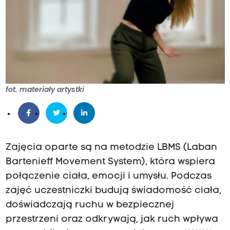
fot. materiały artystki
Zajęcia oparte są na metodzie LBMS (Laban
Bartenieff Movement System), która wspiera
połączenie ciała, emocji i umysłu. Podczas
zajęć uczestniczki budują świadomość ciała,
doświadczają ruchu w bezpiecznej
przestrzeni oraz odkrywają, jak ruch wpływa